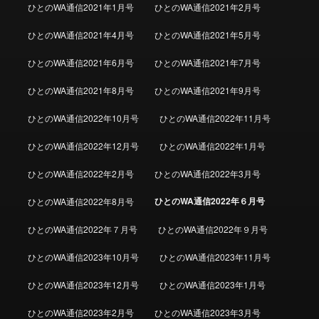
ひとのWA通信2021年1月号
ひとのWA通信2021年2月号
ひとのWA通信2021年4月号
ひとのWA通信2021年5月号
ひとのWA通信2021年6月号
ひとのWA通信2021年7月号
ひとのWA通信2021年8月号
ひとのWA通信2021年9月号
ひとのWA通信2022年10月号
ひとのWA通信2022年11月号
ひとのWA通信2022年12月号
ひとのWA通信2022年1月号
ひとのWA通信2022年2月号
ひとのWA通信2022年3月号
ひとのWA通信2022年６月号
ひとのWA通信2022年8月号
ひとのWA通信2022年７月号
ひとのWA通信2022年９月号
ひとのWA通信2023年10月号
ひとのWA通信2023年11月号
ひとのWA通信2023年12月号
ひとのWA通信2023年1月号
ひとのWA通信2023年2月号
ひとのWA通信2023年3月号