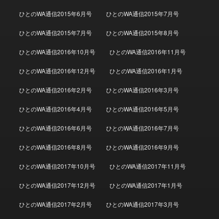
ひとのWA通信2015年6月号
ひとのWA通信2015年7月号
ひとのWA通信2015年7月号
ひとのWA通信2015年8月号
ひとのWA通信2016年10月号
ひとのWA通信2016年11月号
ひとのWA通信2016年12月号
ひとのWA通信2016年1月号
ひとのWA通信2016年2月号
ひとのWA通信2016年3月号
ひとのWA通信2016年4月号
ひとのWA通信2016年5月号
ひとのWA通信2016年6月号
ひとのWA通信2016年7月号
ひとのWA通信2016年8月号
ひとのWA通信2016年9月号
ひとのWA通信2017年10月号
ひとのWA通信2017年11月号
ひとのWA通信2017年12月号
ひとのWA通信2017年1月号
ひとのWA通信2017年2月号
ひとのWA通信2017年3月号