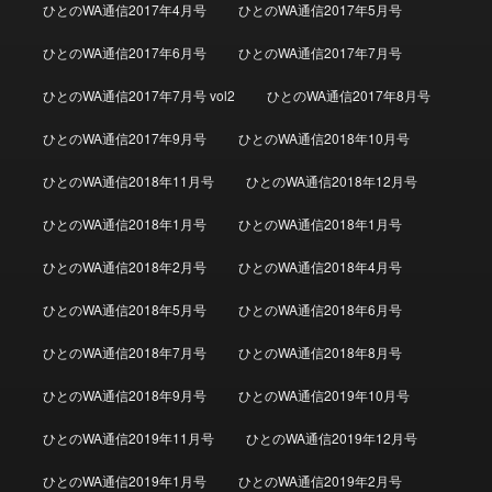
ひとのWA通信2017年4月号
ひとのWA通信2017年5月号
ひとのWA通信2017年6月号
ひとのWA通信2017年7月号
ひとのWA通信2017年7月号 vol2
ひとのWA通信2017年8月号
ひとのWA通信2017年9月号
ひとのWA通信2018年10月号
ひとのWA通信2018年11月号
ひとのWA通信2018年12月号
ひとのWA通信2018年1月号
ひとのWA通信2018年1月号
ひとのWA通信2018年2月号
ひとのWA通信2018年4月号
ひとのWA通信2018年5月号
ひとのWA通信2018年6月号
ひとのWA通信2018年7月号
ひとのWA通信2018年8月号
ひとのWA通信2018年9月号
ひとのWA通信2019年10月号
ひとのWA通信2019年11月号
ひとのWA通信2019年12月号
ひとのWA通信2019年1月号
ひとのWA通信2019年2月号