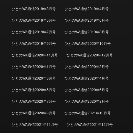
ひとのWA通信2019年3月号
ひとのWA通信2019年4月号
ひとのWA通信2019年5月号
ひとのWA通信2019年6月号
ひとのWA通信2019年7月号
ひとのWA通信2019年8月号
ひとのWA通信2019年9月号
ひとのWA通信2020年10月号
ひとのWA通信2020年11月号
ひとのWA通信2020年12月号
ひとのWA通信2020年1月号
ひとのWA通信2020年2月号
ひとのWA通信2020年3月号
ひとのWA通信2020年4月号
ひとのWA通信2020年5月号
ひとのWA通信2020年6月号
ひとのWA通信2020年7月号
ひとのWA通信2020年8月号
ひとのWA通信2020年9月号
ひとのWA通信2021年10月号
ひとのWA通信2021年11月号
ひとのWA通信2021年12月号