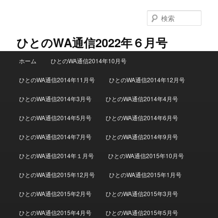
検
索
ひとのWA通信2022年６月号
メインメニュー
ホーム
ひとのWA通信2014年10月号
メインコンテンツへ移動
サブコンテンツへ移動
ひとのWA通信2014年11月号
ひとのWA通信2014年12月号
ひとのWA通信2014年3月号
ひとのWA通信2014年4月号
ひとのWA通信2014年5月号
ひとのWA通信2014年6月号
ひとのWA通信2014年7月号
ひとのWA通信2014年9月号
ひとのWA通信2014年１月号
ひとのWA通信2015年10月号
ひとのWA通信2015年12月号
ひとのWA通信2015年1月号
ひとのWA通信2015年2月号
ひとのWA通信2015年3月号
ひとのWA通信2015年4月号
ひとのWA通信2015年5月号