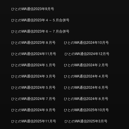
ひとのWA通信2023年9月号
ひとのWA通信2023年４～５月合併号
ひとのWA通信2023年６～７月合併号
ひとのWA通信2023年８月号
ひとのWA通信2024年10月号
ひとのWA通信2024年11月号
ひとのWA通信2024年12月号
ひとのWA通信2024年１月号
ひとのWA通信2024年２月号
ひとのWA通信2024年３月号
ひとのWA通信2024年４月号
ひとのWA通信2024年５月号
ひとのWA通信2024年６月号
ひとのWA通信2024年７月号
ひとのWA通信2024年８月号
ひとのWA通信2024年９月号
ひとのWA通信2025年10月号
ひとのWA通信2025年11月号
ひとのWA通信2025年3月号