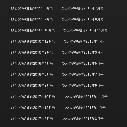
ひとのWA通信2015年6月号
ひとのWA通信2015年7月号
ひとのWA通信2015年7月号
ひとのWA通信2015年8月号
ひとのWA通信2016年10月号
ひとのWA通信2016年11月号
ひとのWA通信2016年12月号
ひとのWA通信2016年1月号
ひとのWA通信2016年2月号
ひとのWA通信2016年3月号
ひとのWA通信2016年4月号
ひとのWA通信2016年5月号
ひとのWA通信2016年6月号
ひとのWA通信2016年7月号
ひとのWA通信2016年8月号
ひとのWA通信2016年9月号
ひとのWA通信2017年10月号
ひとのWA通信2017年11月号
ひとのWA通信2017年12月号
ひとのWA通信2017年1月号
ひとのWA通信2017年2月号
ひとのWA通信2017年3月号