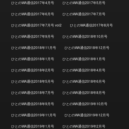
ひとのWA通信2017年4月号
ひとのWA通信2017年5月号
ひとのWA通信2017年6月号
ひとのWA通信2017年7月号
ひとのWA通信2017年7月号 vol2
ひとのWA通信2017年8月号
ひとのWA通信2017年9月号
ひとのWA通信2018年10月号
ひとのWA通信2018年11月号
ひとのWA通信2018年12月号
ひとのWA通信2018年1月号
ひとのWA通信2018年1月号
ひとのWA通信2018年2月号
ひとのWA通信2018年4月号
ひとのWA通信2018年5月号
ひとのWA通信2018年6月号
ひとのWA通信2018年7月号
ひとのWA通信2018年8月号
ひとのWA通信2018年9月号
ひとのWA通信2019年10月号
ひとのWA通信2019年11月号
ひとのWA通信2019年12月号
ひとのWA通信2019年1月号
ひとのWA通信2019年2月号