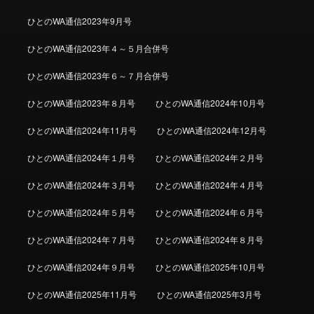
ひとのWA通信2023年9月号
ひとのWA通信2023年４～５月合併号
ひとのWA通信2023年６～７月合併号
ひとのWA通信2023年８月号
ひとのWA通信2024年10月号
ひとのWA通信2024年11月号
ひとのWA通信2024年12月号
ひとのWA通信2024年１月号
ひとのWA通信2024年２月号
ひとのWA通信2024年３月号
ひとのWA通信2024年４月号
ひとのWA通信2024年５月号
ひとのWA通信2024年６月号
ひとのWA通信2024年７月号
ひとのWA通信2024年８月号
ひとのWA通信2024年９月号
ひとのWA通信2025年10月号
ひとのWA通信2025年11月号
ひとのWA通信2025年3月号