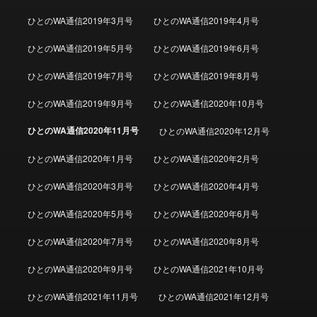
ひとのWA通信2019年3月号
ひとのWA通信2019年4月号
ひとのWA通信2019年5月号
ひとのWA通信2019年6月号
ひとのWA通信2019年7月号
ひとのWA通信2019年8月号
ひとのWA通信2019年9月号
ひとのWA通信2020年10月号
ひとのWA通信2020年11月号
ひとのWA通信2020年12月号
ひとのWA通信2020年1月号
ひとのWA通信2020年2月号
ひとのWA通信2020年3月号
ひとのWA通信2020年4月号
ひとのWA通信2020年5月号
ひとのWA通信2020年6月号
ひとのWA通信2020年7月号
ひとのWA通信2020年8月号
ひとのWA通信2020年9月号
ひとのWA通信2021年10月号
ひとのWA通信2021年11月号
ひとのWA通信2021年12月号