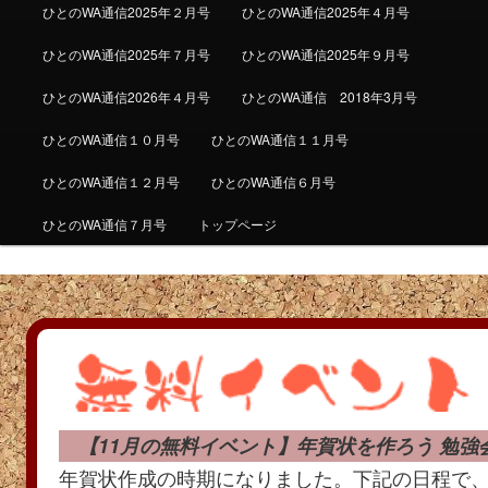
ひとのWA通信2025年２月号
ひとのWA通信2025年４月号
ひとのWA通信2025年７月号
ひとのWA通信2025年９月号
ひとのWA通信2026年４月号
ひとのWA通信 2018年3月号
ひとのWA通信１０月号
ひとのWA通信１１月号
ひとのWA通信１２月号
ひとのWA通信６月号
ひとのWA通信７月号
トップページ
【11月の無料イベント】年賀状を作ろう 勉強
年賀状作成の時期になりました。下記の日程で