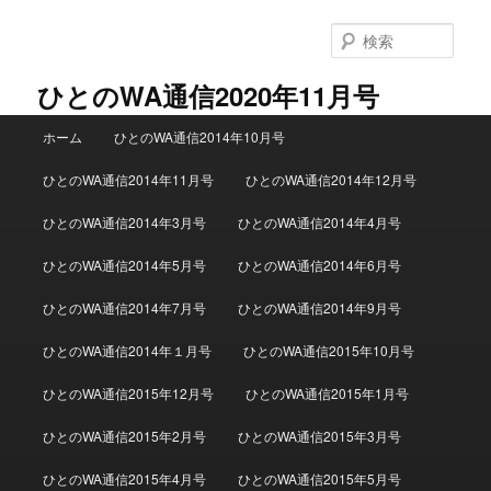
検
索
ひとのWA通信2020年11月号
メインメニュー
ホーム
ひとのWA通信2014年10月号
メインコンテンツへ移動
サブコンテンツへ移動
ひとのWA通信2014年11月号
ひとのWA通信2014年12月号
ひとのWA通信2014年3月号
ひとのWA通信2014年4月号
ひとのWA通信2014年5月号
ひとのWA通信2014年6月号
ひとのWA通信2014年7月号
ひとのWA通信2014年9月号
ひとのWA通信2014年１月号
ひとのWA通信2015年10月号
ひとのWA通信2015年12月号
ひとのWA通信2015年1月号
ひとのWA通信2015年2月号
ひとのWA通信2015年3月号
ひとのWA通信2015年4月号
ひとのWA通信2015年5月号