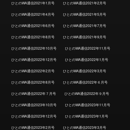
ひとのWA通信2021年1月号
ひとのWA通信2021年2月号
ひとのWA通信2021年4月号
ひとのWA通信2021年5月号
ひとのWA通信2021年6月号
ひとのWA通信2021年7月号
ひとのWA通信2021年8月号
ひとのWA通信2021年9月号
ひとのWA通信2022年10月号
ひとのWA通信2022年11月号
ひとのWA通信2022年12月号
ひとのWA通信2022年1月号
ひとのWA通信2022年2月号
ひとのWA通信2022年3月号
ひとのWA通信2022年8月号
ひとのWA通信2022年６月号
ひとのWA通信2022年７月号
ひとのWA通信2022年９月号
ひとのWA通信2023年10月号
ひとのWA通信2023年11月号
ひとのWA通信2023年12月号
ひとのWA通信2023年1月号
ひとのWA通信2023年2月号
ひとのWA通信2023年3月号