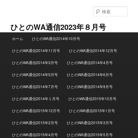
検
索
ひとのWA通信2023年８月号
メインメニュー
ホーム
ひとのWA通信2014年10月号
メインコンテンツへ移動
サブコンテンツへ移動
ひとのWA通信2014年11月号
ひとのWA通信2014年12月号
ひとのWA通信2014年3月号
ひとのWA通信2014年4月号
ひとのWA通信2014年5月号
ひとのWA通信2014年6月号
ひとのWA通信2014年7月号
ひとのWA通信2014年9月号
ひとのWA通信2014年１月号
ひとのWA通信2015年10月号
ひとのWA通信2015年12月号
ひとのWA通信2015年1月号
ひとのWA通信2015年2月号
ひとのWA通信2015年3月号
ひとのWA通信2015年4月号
ひとのWA通信2015年5月号