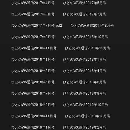
ひとのWA通信2017年4月号
ひとのWA通信2017年5月号
ひとのWA通信2017年6月号
ひとのWA通信2017年7月号
ひとのWA通信2017年7月号 vol2
ひとのWA通信2017年8月号
ひとのWA通信2017年9月号
ひとのWA通信2018年10月号
ひとのWA通信2018年11月号
ひとのWA通信2018年12月号
ひとのWA通信2018年1月号
ひとのWA通信2018年1月号
ひとのWA通信2018年2月号
ひとのWA通信2018年4月号
ひとのWA通信2018年5月号
ひとのWA通信2018年6月号
ひとのWA通信2018年7月号
ひとのWA通信2018年8月号
ひとのWA通信2018年9月号
ひとのWA通信2019年10月号
ひとのWA通信2019年11月号
ひとのWA通信2019年12月号
ひとのWA通信2019年1月号
ひとのWA通信2019年2月号