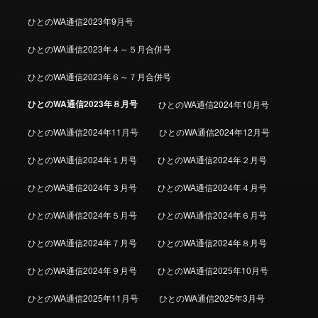
ひとのWA通信2023年9月号
ひとのWA通信2023年４～５月合併号
ひとのWA通信2023年６～７月合併号
ひとのWA通信2023年８月号
ひとのWA通信2024年10月号
ひとのWA通信2024年11月号
ひとのWA通信2024年12月号
ひとのWA通信2024年１月号
ひとのWA通信2024年２月号
ひとのWA通信2024年３月号
ひとのWA通信2024年４月号
ひとのWA通信2024年５月号
ひとのWA通信2024年６月号
ひとのWA通信2024年７月号
ひとのWA通信2024年８月号
ひとのWA通信2024年９月号
ひとのWA通信2025年10月号
ひとのWA通信2025年11月号
ひとのWA通信2025年3月号