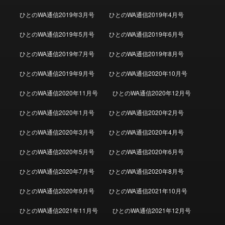
ひとのWA通信2019年3月号
ひとのWA通信2019年4月号
ひとのWA通信2019年5月号
ひとのWA通信2019年6月号
ひとのWA通信2019年7月号
ひとのWA通信2019年8月号
ひとのWA通信2019年9月号
ひとのWA通信2020年10月号
ひとのWA通信2020年11月号
ひとのWA通信2020年12月号
ひとのWA通信2020年1月号
ひとのWA通信2020年2月号
ひとのWA通信2020年3月号
ひとのWA通信2020年4月号
ひとのWA通信2020年5月号
ひとのWA通信2020年6月号
ひとのWA通信2020年7月号
ひとのWA通信2020年8月号
ひとのWA通信2020年9月号
ひとのWA通信2021年10月号
ひとのWA通信2021年11月号
ひとのWA通信2021年12月号