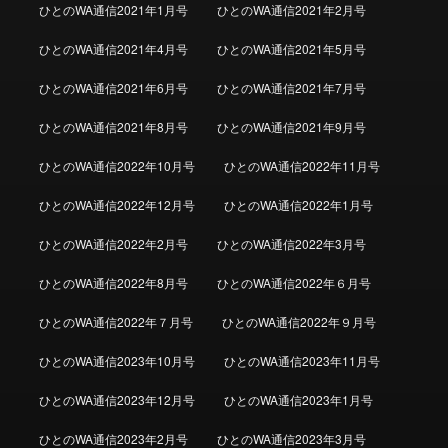
ひとのWA通信2021年1月号
ひとのWA通信2021年2月号
ひとのWA通信2021年4月号
ひとのWA通信2021年5月号
ひとのWA通信2021年6月号
ひとのWA通信2021年7月号
ひとのWA通信2021年8月号
ひとのWA通信2021年9月号
ひとのWA通信2022年10月号
ひとのWA通信2022年11月号
ひとのWA通信2022年12月号
ひとのWA通信2022年1月号
ひとのWA通信2022年2月号
ひとのWA通信2022年3月号
ひとのWA通信2022年8月号
ひとのWA通信2022年６月号
ひとのWA通信2022年７月号
ひとのWA通信2022年９月号
ひとのWA通信2023年10月号
ひとのWA通信2023年11月号
ひとのWA通信2023年12月号
ひとのWA通信2023年1月号
ひとのWA通信2023年2月号
ひとのWA通信2023年3月号