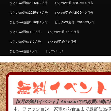
ひとのWA通信2025年２月号
ひとのWA通信2025年４月号
ひとのWA通信2025年７月号
ひとのWA通信2025年９月号
ひとのWA通信2026年４月号
ひとのWA通信 2018年3月号
ひとのWA通信１０月号
ひとのWA通信１１月号
ひとのWA通信１２月号
ひとのWA通信６月号
ひとのWA通信７月号
トップページ
【8月の無料イベント】Amazonでのお買い物
本、ファッション、家電から食品まで豊富な品