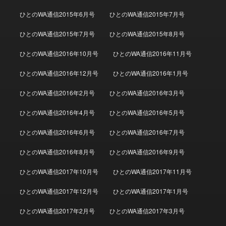
ひとのWA通信2015年6月号
ひとのWA通信2015年7月号
ひとのWA通信2015年7月号
ひとのWA通信2015年8月号
ひとのWA通信2016年10月号
ひとのWA通信2016年11月号
ひとのWA通信2016年12月号
ひとのWA通信2016年1月号
ひとのWA通信2016年2月号
ひとのWA通信2016年3月号
ひとのWA通信2016年4月号
ひとのWA通信2016年5月号
ひとのWA通信2016年6月号
ひとのWA通信2016年7月号
ひとのWA通信2016年8月号
ひとのWA通信2016年9月号
ひとのWA通信2017年10月号
ひとのWA通信2017年11月号
ひとのWA通信2017年12月号
ひとのWA通信2017年1月号
ひとのWA通信2017年2月号
ひとのWA通信2017年3月号