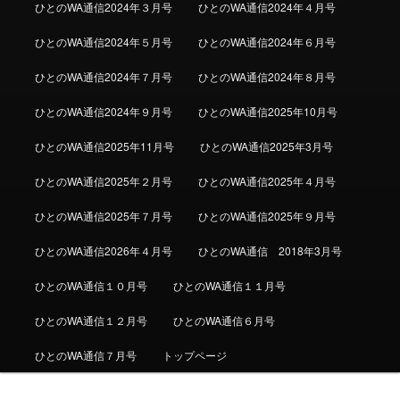
ひとのWA通信2024年３月号
ひとのWA通信2024年４月号
ひとのWA通信2024年５月号
ひとのWA通信2024年６月号
ひとのWA通信2024年７月号
ひとのWA通信2024年８月号
ひとのWA通信2024年９月号
ひとのWA通信2025年10月号
ひとのWA通信2025年11月号
ひとのWA通信2025年3月号
ひとのWA通信2025年２月号
ひとのWA通信2025年４月号
ひとのWA通信2025年７月号
ひとのWA通信2025年９月号
ひとのWA通信2026年４月号
ひとのWA通信 2018年3月号
ひとのWA通信１０月号
ひとのWA通信１１月号
ひとのWA通信１２月号
ひとのWA通信６月号
ひとのWA通信７月号
トップページ