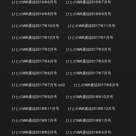
ひとのWA通信2016年6月号
ひとのWA通信2016年7月号
ひとのWA通信2016年8月号
ひとのWA通信2016年9月号
ひとのWA通信2017年10月号
ひとのWA通信2017年11月号
ひとのWA通信2017年12月号
ひとのWA通信2017年1月号
ひとのWA通信2017年2月号
ひとのWA通信2017年3月号
ひとのWA通信2017年4月号
ひとのWA通信2017年5月号
ひとのWA通信2017年6月号
ひとのWA通信2017年7月号
ひとのWA通信2017年7月号 vol2
ひとのWA通信2017年8月号
ひとのWA通信2017年9月号
ひとのWA通信2018年10月号
ひとのWA通信2018年11月号
ひとのWA通信2018年12月号
ひとのWA通信2018年1月号
ひとのWA通信2018年1月号
ひとのWA通信2018年2月号
ひとのWA通信2018年4月号