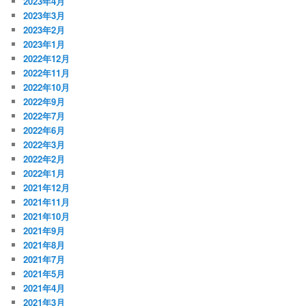
2023年4月
2023年3月
2023年2月
2023年1月
2022年12月
2022年11月
2022年10月
2022年9月
2022年7月
2022年6月
2022年3月
2022年2月
2022年1月
2021年12月
2021年11月
2021年10月
2021年9月
2021年8月
2021年7月
2021年5月
2021年4月
2021年3月