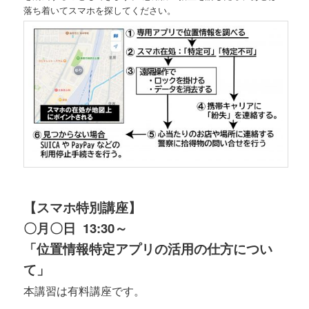
落ち着いてスマホを探してください。
【スマホ特別講座】
〇月〇日 13:30～
「位置情報特定アプリの活用の仕方につい
て」
本講習は有料講座です。