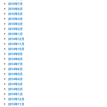
2015年7月
2015年6月
2015年5月
2015年4月
2015年3月
2015年2月
2015年1月
2014年12月
2014年11月
2014年10月
2014年9月
2014年8月
2014年7月
2014年6月
2014年5月
2014年4月
2014年3月
2014年2月
2014年1月
2013年12月
2013年11月