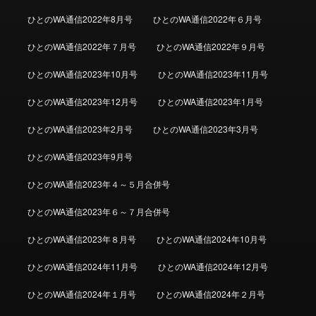
ひとのWA通信2022年8月号
ひとのWA通信2022年６月号
ひとのWA通信2022年７月号
ひとのWA通信2022年９月号
ひとのWA通信2023年10月号
ひとのWA通信2023年11月号
ひとのWA通信2023年12月号
ひとのWA通信2023年1月号
ひとのWA通信2023年2月号
ひとのWA通信2023年3月号
ひとのWA通信2023年9月号
ひとのWA通信2023年４～５月合併号
ひとのWA通信2023年６～７月合併号
ひとのWA通信2023年８月号
ひとのWA通信2024年10月号
ひとのWA通信2024年11月号
ひとのWA通信2024年12月号
ひとのWA通信2024年１月号
ひとのWA通信2024年２月号