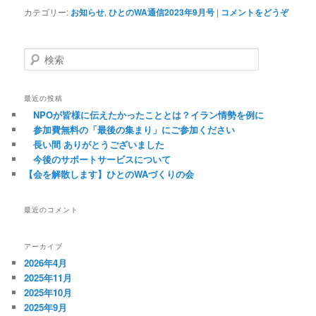
カテゴリー:
お知らせ
,
ひとのWA通信2023年9月号
|
コメントをどうぞ
検索
最近の投稿
NPOが皆様に伝えたかったこととは？イラン情勢を例に
参加費無料の「最後の集まり」にご参加ください
長い間 ありがとうございました
今後のサポートサービスについて
【会を解散します】ひとのWAづくりの会
最近のコメント
アーカイブ
2026年4月
2025年11月
2025年10月
2025年9月