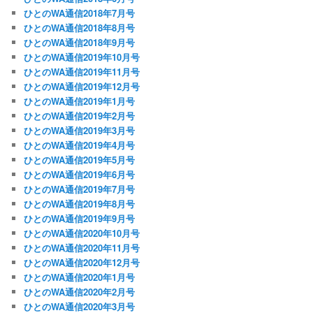
ひとのWA通信2018年7月号
ひとのWA通信2018年8月号
ひとのWA通信2018年9月号
ひとのWA通信2019年10月号
ひとのWA通信2019年11月号
ひとのWA通信2019年12月号
ひとのWA通信2019年1月号
ひとのWA通信2019年2月号
ひとのWA通信2019年3月号
ひとのWA通信2019年4月号
ひとのWA通信2019年5月号
ひとのWA通信2019年6月号
ひとのWA通信2019年7月号
ひとのWA通信2019年8月号
ひとのWA通信2019年9月号
ひとのWA通信2020年10月号
ひとのWA通信2020年11月号
ひとのWA通信2020年12月号
ひとのWA通信2020年1月号
ひとのWA通信2020年2月号
ひとのWA通信2020年3月号