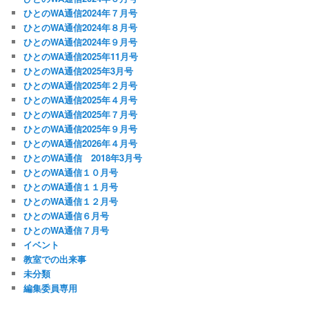
ひとのWA通信2024年７月号
ひとのWA通信2024年８月号
ひとのWA通信2024年９月号
ひとのWA通信2025年11月号
ひとのWA通信2025年3月号
ひとのWA通信2025年２月号
ひとのWA通信2025年４月号
ひとのWA通信2025年７月号
ひとのWA通信2025年９月号
ひとのWA通信2026年４月号
ひとのWA通信 2018年3月号
ひとのWA通信１０月号
ひとのWA通信１１月号
ひとのWA通信１２月号
ひとのWA通信６月号
ひとのWA通信７月号
イベント
教室での出来事
未分類
編集委員専用