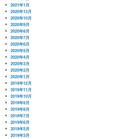
2021年1月
2020年12月
2020年10月
2020年9月
2020年8月
2020年7月
2020年6月
2020年5月
2020年4月
2020年3月
2020年2月
2020年1月
2019年12月
2019年11月
2019年10月
2019年9月
2019年8月
2019年7月
2019年6月
2019年5月
2019年3月