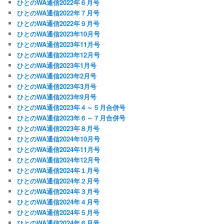
ひとのWA通信2022年６月号
ひとのWA通信2022年７月号
ひとのWA通信2022年９月号
ひとのWA通信2023年10月号
ひとのWA通信2023年11月号
ひとのWA通信2023年12月号
ひとのWA通信2023年1月号
ひとのWA通信2023年2月号
ひとのWA通信2023年3月号
ひとのWA通信2023年9月号
ひとのWA通信2023年４～５月合併号
ひとのWA通信2023年６～７月合併号
ひとのWA通信2023年８月号
ひとのWA通信2024年10月号
ひとのWA通信2024年11月号
ひとのWA通信2024年12月号
ひとのWA通信2024年１月号
ひとのWA通信2024年２月号
ひとのWA通信2024年３月号
ひとのWA通信2024年４月号
ひとのWA通信2024年５月号
ひとのWA通信2024年６月号