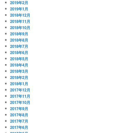
2019年2月
2019年1月
2018年12月
2018年11月
2018年10月
2018年9月
2018年8月
2018年7月
2018年6月
2018年5月
2018年4月
2018年3月
2018年2月
2018年1月
2017年12月
2017年11月
2017年10月
2017年9月
2017年8月
2017年7月
2017年6月