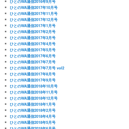
ひとのWA通信2016年9月号
ひとのWA通信2017年10月号
ひとのWA通信2017年11月号
ひとのWA通信2017年12月号
ひとのWA通信2017年1月号
ひとのWA通信2017年2月号
ひとのWA通信2017年3月号
ひとのWA通信2017年4月号
ひとのWA通信2017年5月号
ひとのWA通信2017年6月号
ひとのWA通信2017年7月号
ひとのWA通信2017年7月号 vol2
ひとのWA通信2017年8月号
ひとのWA通信2017年9月号
ひとのWA通信2018年10月号
ひとのWA通信2018年11月号
ひとのWA通信2018年12月号
ひとのWA通信2018年1月号
ひとのWA通信2018年2月号
ひとのWA通信2018年4月号
ひとのWA通信2018年5月号
ひとのWA通信2018年6月号