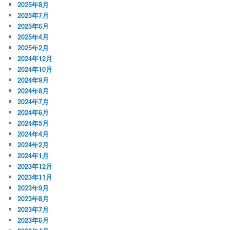
2025年8月
2025年7月
2025年6月
2025年4月
2025年2月
2024年12月
2024年10月
2024年9月
2024年8月
2024年7月
2024年6月
2024年5月
2024年4月
2024年2月
2024年1月
2023年12月
2023年11月
2023年9月
2023年8月
2023年7月
2023年6月