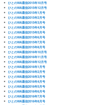
ひとのWA通信2015年10月号
ひとのWA通信2015年12月号
ひとのWA通信2015年1月号
ひとのWA通信2015年2月号
ひとのWA通信2015年3月号
ひとのWA通信2015年4月号
ひとのWA通信2015年5月号
ひとのWA通信2015年6月号
ひとのWA通信2015年7月号
ひとのWA通信2015年8月号
ひとのWA通信2016年10月号
ひとのWA通信2016年11月号
ひとのWA通信2016年12月号
ひとのWA通信2016年1月号
ひとのWA通信2016年2月号
ひとのWA通信2016年3月号
ひとのWA通信2016年4月号
ひとのWA通信2016年5月号
ひとのWA通信2016年6月号
ひとのWA通信2016年7月号
ひとのWA通信2016年8月号