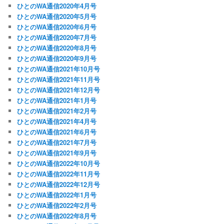
ひとのWA通信2020年4月号
ひとのWA通信2020年5月号
ひとのWA通信2020年6月号
ひとのWA通信2020年7月号
ひとのWA通信2020年8月号
ひとのWA通信2020年9月号
ひとのWA通信2021年10月号
ひとのWA通信2021年11月号
ひとのWA通信2021年12月号
ひとのWA通信2021年1月号
ひとのWA通信2021年2月号
ひとのWA通信2021年4月号
ひとのWA通信2021年6月号
ひとのWA通信2021年7月号
ひとのWA通信2021年9月号
ひとのWA通信2022年10月号
ひとのWA通信2022年11月号
ひとのWA通信2022年12月号
ひとのWA通信2022年1月号
ひとのWA通信2022年2月号
ひとのWA通信2022年8月号