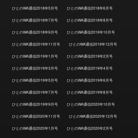
ひとのWA通信2018年5月号
ひとのWA通信2018年6月号
ひとのWA通信2018年7月号
ひとのWA通信2018年8月号
ひとのWA通信2018年9月号
ひとのWA通信2019年10月号
ひとのWA通信2019年11月号
ひとのWA通信2019年12月号
ひとのWA通信2019年1月号
ひとのWA通信2019年2月号
ひとのWA通信2019年3月号
ひとのWA通信2019年4月号
ひとのWA通信2019年5月号
ひとのWA通信2019年6月号
ひとのWA通信2019年7月号
ひとのWA通信2019年8月号
ひとのWA通信2019年9月号
ひとのWA通信2020年10月号
ひとのWA通信2020年11月号
ひとのWA通信2020年12月号
ひとのWA通信2020年1月号
ひとのWA通信2020年2月号