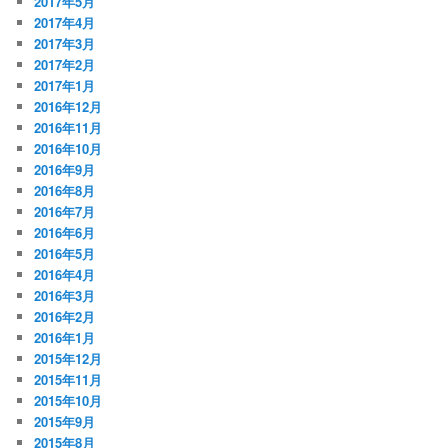
2017年5月
2017年4月
2017年3月
2017年2月
2017年1月
2016年12月
2016年11月
2016年10月
2016年9月
2016年8月
2016年7月
2016年6月
2016年5月
2016年4月
2016年3月
2016年2月
2016年1月
2015年12月
2015年11月
2015年10月
2015年9月
2015年8月