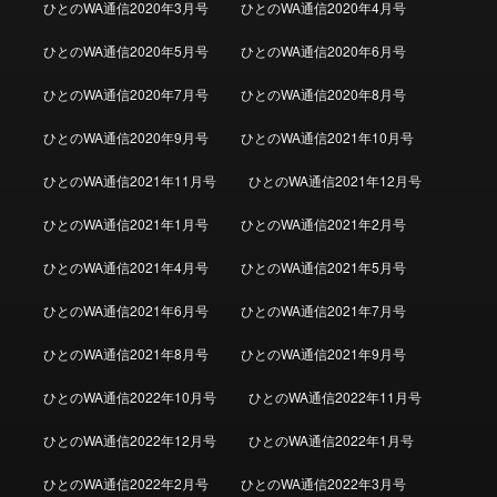
ひとのWA通信2020年3月号
ひとのWA通信2020年4月号
ひとのWA通信2020年5月号
ひとのWA通信2020年6月号
ひとのWA通信2020年7月号
ひとのWA通信2020年8月号
ひとのWA通信2020年9月号
ひとのWA通信2021年10月号
ひとのWA通信2021年11月号
ひとのWA通信2021年12月号
ひとのWA通信2021年1月号
ひとのWA通信2021年2月号
ひとのWA通信2021年4月号
ひとのWA通信2021年5月号
ひとのWA通信2021年6月号
ひとのWA通信2021年7月号
ひとのWA通信2021年8月号
ひとのWA通信2021年9月号
ひとのWA通信2022年10月号
ひとのWA通信2022年11月号
ひとのWA通信2022年12月号
ひとのWA通信2022年1月号
ひとのWA通信2022年2月号
ひとのWA通信2022年3月号