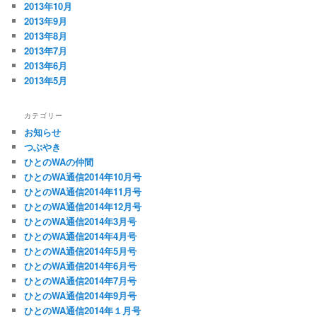
2013年10月
2013年9月
2013年8月
2013年7月
2013年6月
2013年5月
カテゴリー
お知らせ
つぶやき
ひとのWAの仲間
ひとのWA通信2014年10月号
ひとのWA通信2014年11月号
ひとのWA通信2014年12月号
ひとのWA通信2014年3月号
ひとのWA通信2014年4月号
ひとのWA通信2014年5月号
ひとのWA通信2014年6月号
ひとのWA通信2014年7月号
ひとのWA通信2014年9月号
ひとのWA通信2014年１月号