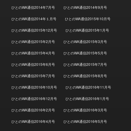
ひとのWA通信2014年7月号
ひとのWA通信2014年9月号
ひとのWA通信2014年１月号
ひとのWA通信2015年10月号
ひとのWA通信2015年12月号
ひとのWA通信2015年1月号
ひとのWA通信2015年2月号
ひとのWA通信2015年3月号
ひとのWA通信2015年4月号
ひとのWA通信2015年5月号
ひとのWA通信2015年6月号
ひとのWA通信2015年7月号
ひとのWA通信2015年7月号
ひとのWA通信2015年8月号
ひとのWA通信2016年10月号
ひとのWA通信2016年11月号
ひとのWA通信2016年12月号
ひとのWA通信2016年1月号
ひとのWA通信2016年2月号
ひとのWA通信2016年3月号
ひとのWA通信2016年4月号
ひとのWA通信2016年5月号