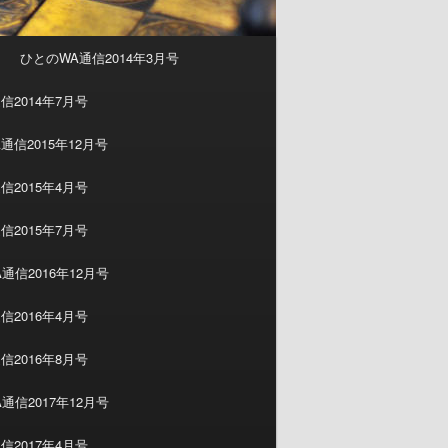
ひとのWA通信2014年3月号
信2014年7月号
通信2015年12月号
信2015年4月号
信2015年7月号
通信2016年12月号
信2016年4月号
信2016年8月号
通信2017年12月号
信2017年4月号