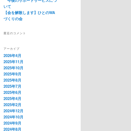
今後のサポートサービスにつ
いて
【会を解散します】ひとのWA
づくりの会
最近のコメント
アーカイブ
2026年4月
2025年11月
2025年10月
2025年9月
2025年8月
2025年7月
2025年6月
2025年4月
2025年2月
2024年12月
2024年10月
2024年9月
2024年8月