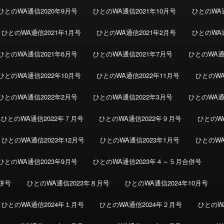
ひとのWA通信2020年9月号
ひとのWA通信2021年10月号
ひとのWA通
ひとのWA通信2021年1月号
ひとのWA通信2021年2月号
ひとのWA通
ひとのWA通信2021年6月号
ひとのWA通信2021年7月号
ひとのWA通
ひとのWA通信2022年10月号
ひとのWA通信2022年11月号
ひとのWA
ひとのWA通信2022年2月号
ひとのWA通信2022年3月号
ひとのWA通
ひとのWA通信2022年７月号
ひとのWA通信2022年９月号
ひとのWA
ひとのWA通信2023年12月号
ひとのWA通信2023年1月号
ひとのWA
ひとのWA通信2023年9月号
ひとのWA通信2023年４～５月合併号
併号
ひとのWA通信2023年８月号
ひとのWA通信2024年10月号
ひとのWA通信2024年１月号
ひとのWA通信2024年２月号
ひとのW