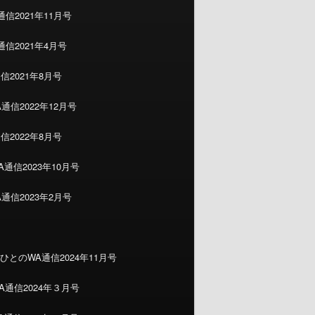
信2021年11月号
信2021年4月号
信2021年8月号
通信2022年12月号
信2022年8月号
通信2023年10月号
通信2023年2月号
ひとのWA通信2024年11月号
A通信2024年３月号