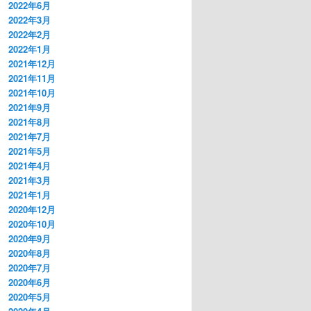
2022年6月
2022年3月
2022年2月
2022年1月
2021年12月
2021年11月
2021年10月
2021年9月
2021年8月
2021年7月
2021年5月
2021年4月
2021年3月
2021年1月
2020年12月
2020年10月
2020年9月
2020年8月
2020年7月
2020年6月
2020年5月