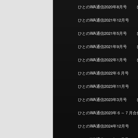
ひとのWA通信2020年8月号
ひとのWA通信2021年12月号
ひとのWA通信2021年5月号
ひとのWA通信2021年9月号
ひとのWA通信2022年1月号
ひとのWA通信2022年６月号
ひとのWA通信2023年11月号
ひとのWA通信2023年3月号
ひとのWA通信2023年６～７月合
ひとのWA通信2024年12月号