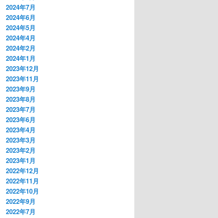
2024年7月
2024年6月
2024年5月
2024年4月
2024年2月
2024年1月
2023年12月
2023年11月
2023年9月
2023年8月
2023年7月
2023年6月
2023年4月
2023年3月
2023年2月
2023年1月
2022年12月
2022年11月
2022年10月
2022年9月
2022年7月