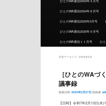
ひとのWA通信2024年４月号
ひとのWA通信2024年８月号
ひとのWA通信2025年3月号
ひとのWA通信2025年９月号
ひとのWA通信１１月号
ひと
月別アーカイブ:
2025年2月
［ひとのWAづく
議事録
投稿日時:
2025年2月27日
投稿者:
ad
【日時】令和7年2月13日(木)