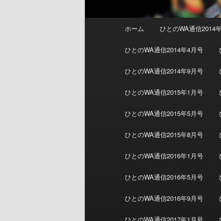
メインメニュー
ホーム
ひとのWA通信2014
メインコンテンツへ移動
サブコンテンツへ移動
ひとのWA通信2014年4月号
ひとのWA通信2014年9月号
ひとのWA通信2015年1月号
ひとのWA通信2015年5月号
ひとのWA通信2015年8月号
ひとのWA通信2016年1月号
ひとのWA通信2016年5月号
ひとのWA通信2016年9月号
ひとのWA通信2017年1月号