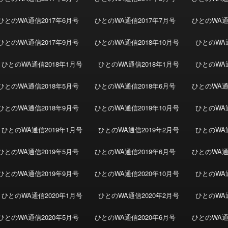
ひとのWA通信2017年6月号
ひとのWA通信2017年7月号
ひとのWA通信
ひとのWA通信2017年9月号
ひとのWA通信2018年10月号
ひとのWA通
ひとのWA通信2018年1月号
ひとのWA通信2018年1月号
ひとのWA通
ひとのWA通信2018年5月号
ひとのWA通信2018年6月号
ひとのWA通
ひとのWA通信2018年9月号
ひとのWA通信2019年10月号
ひとのWA通
ひとのWA通信2019年1月号
ひとのWA通信2019年2月号
ひとのWA通
ひとのWA通信2019年5月号
ひとのWA通信2019年6月号
ひとのWA通
ひとのWA通信2019年9月号
ひとのWA通信2020年10月号
ひとのWA通
ひとのWA通信2020年1月号
ひとのWA通信2020年2月号
ひとのWA通
ひとのWA通信2020年5月号
ひとのWA通信2020年6月号
ひとのWA通