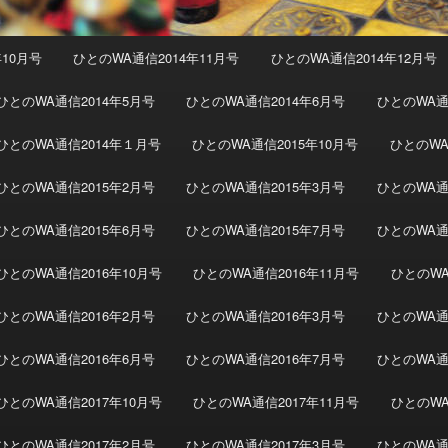
年10月号
ひとのWA通信2014年11月号
ひとのWA通信2014年12月号
ひとのWA通信2014年5月号
ひとのWA通信2014年6月号
ひとのWA通
ひとのWA通信2014年１月号
ひとのWA通信2015年10月号
ひとのWA
ひとのWA通信2015年2月号
ひとのWA通信2015年3月号
ひとのWA通
ひとのWA通信2015年6月号
ひとのWA通信2015年7月号
ひとのWA通
ひとのWA通信2016年10月号
ひとのWA通信2016年11月号
ひとのWA
ひとのWA通信2016年2月号
ひとのWA通信2016年3月号
ひとのWA通
ひとのWA通信2016年6月号
ひとのWA通信2016年7月号
ひとのWA通
ひとのWA通信2017年10月号
ひとのWA通信2017年11月号
ひとのWA
ひとのWA通信2017年2月号
ひとのWA通信2017年3月号
ひとのWA通