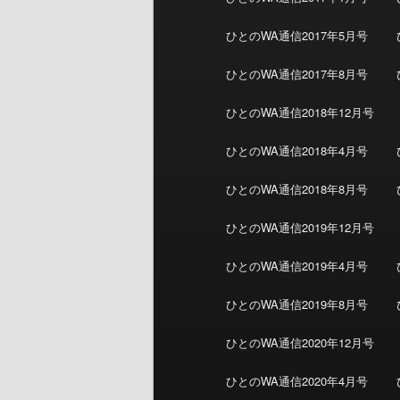
ひとのWA通信2017年5月号
ひとのWA通信2017年8月号
ひとのWA通信2018年12月号
ひとのWA通信2018年4月号
ひとのWA通信2018年8月号
ひとのWA通信2019年12月号
ひとのWA通信2019年4月号
ひとのWA通信2019年8月号
ひとのWA通信2020年12月号
ひとのWA通信2020年4月号