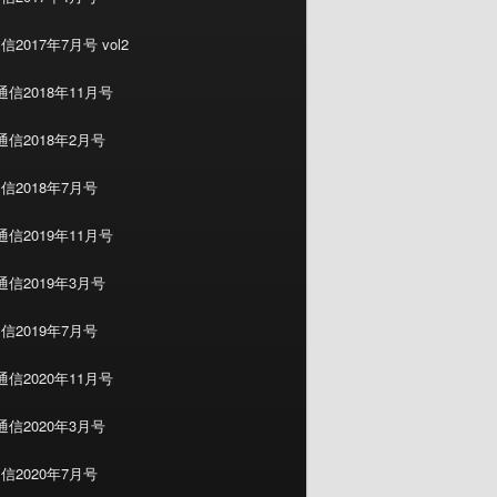
2017年7月号 vol2
信2018年11月号
信2018年2月号
信2018年7月号
信2019年11月号
信2019年3月号
信2019年7月号
信2020年11月号
信2020年3月号
信2020年7月号