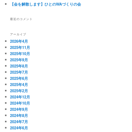
【会を解散します】ひとのWAづくりの会
最近のコメント
アーカイブ
2026年4月
2025年11月
2025年10月
2025年9月
2025年8月
2025年7月
2025年6月
2025年4月
2025年2月
2024年12月
2024年10月
2024年9月
2024年8月
2024年7月
2024年6月