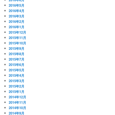
2016年5月
2016年4月
2016年3月
2016年2月
2016年1月
2015年12月
2015年11月
2015年10月
2015年9月
2015年8月
2015年7月
2015年6月
2015年5月
2015年4月
2015年3月
2015年2月
2015年1月
2014年12月
2014年11月
2014年10月
2014年9月