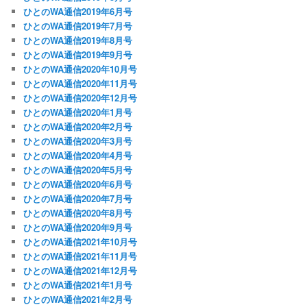
ひとのWA通信2019年6月号
ひとのWA通信2019年7月号
ひとのWA通信2019年8月号
ひとのWA通信2019年9月号
ひとのWA通信2020年10月号
ひとのWA通信2020年11月号
ひとのWA通信2020年12月号
ひとのWA通信2020年1月号
ひとのWA通信2020年2月号
ひとのWA通信2020年3月号
ひとのWA通信2020年4月号
ひとのWA通信2020年5月号
ひとのWA通信2020年6月号
ひとのWA通信2020年7月号
ひとのWA通信2020年8月号
ひとのWA通信2020年9月号
ひとのWA通信2021年10月号
ひとのWA通信2021年11月号
ひとのWA通信2021年12月号
ひとのWA通信2021年1月号
ひとのWA通信2021年2月号