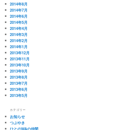
2014年8月
2014年7月
2014年6月
2014年5月
2014年4月
2014年3月
2014年2月
2014年1月
2013年12月
2013年11月
2013年10月
2013年9月
2013年8月
2013年7月
2013年6月
2013年5月
カテゴリー
お知らせ
つぶやき
ひとのWAの仲間