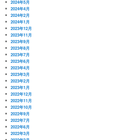
2024年5月
2024年4月
2024年2月
2024年1月
2023年12月
2023年11月
2023年9月
2023年8月
2023年7月
2023年6月
2023年4月
2023年3月
2023年2月
2023年1月
2022年12月
2022年11月
2022年10月
2022年9月
2022年7月
2022年6月
2022年3月
2022年2月