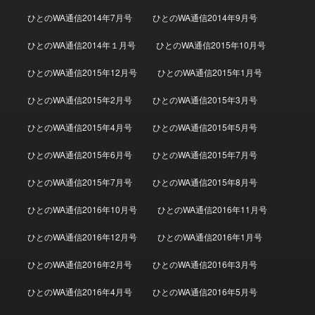
ひとのWA通信2014年7月号
ひとのWA通信2014年9月号
ひとのWA通信2014年１月号
ひとのWA通信2015年10月号
ひとのWA通信2015年12月号
ひとのWA通信2015年1月号
ひとのWA通信2015年2月号
ひとのWA通信2015年3月号
ひとのWA通信2015年4月号
ひとのWA通信2015年5月号
ひとのWA通信2015年6月号
ひとのWA通信2015年7月号
ひとのWA通信2015年7月号
ひとのWA通信2015年8月号
ひとのWA通信2016年10月号
ひとのWA通信2016年11月号
ひとのWA通信2016年12月号
ひとのWA通信2016年1月号
ひとのWA通信2016年2月号
ひとのWA通信2016年3月号
ひとのWA通信2016年4月号
ひとのWA通信2016年5月号