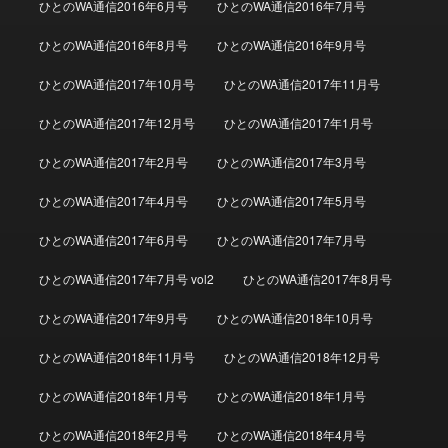
ひとのWA通信2016年6月号
ひとのWA通信2016年7月号
ひとのWA通信2016年8月号
ひとのWA通信2016年9月号
ひとのWA通信2017年10月号
ひとのWA通信2017年11月号
ひとのWA通信2017年12月号
ひとのWA通信2017年1月号
ひとのWA通信2017年2月号
ひとのWA通信2017年3月号
ひとのWA通信2017年4月号
ひとのWA通信2017年5月号
ひとのWA通信2017年6月号
ひとのWA通信2017年7月号
ひとのWA通信2017年7月号 vol2
ひとのWA通信2017年8月号
ひとのWA通信2017年9月号
ひとのWA通信2018年10月号
ひとのWA通信2018年11月号
ひとのWA通信2018年12月号
ひとのWA通信2018年1月号
ひとのWA通信2018年1月号
ひとのWA通信2018年2月号
ひとのWA通信2018年4月号