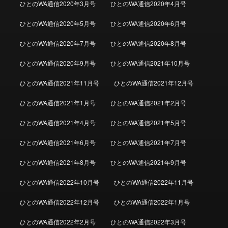
ひとのWA通信2020年3月号
ひとのWA通信2020年4月号
ひとのWA通信2020年5月号
ひとのWA通信2020年6月号
ひとのWA通信2020年7月号
ひとのWA通信2020年8月号
ひとのWA通信2020年9月号
ひとのWA通信2021年10月号
ひとのWA通信2021年11月号
ひとのWA通信2021年12月号
ひとのWA通信2021年1月号
ひとのWA通信2021年2月号
ひとのWA通信2021年4月号
ひとのWA通信2021年5月号
ひとのWA通信2021年6月号
ひとのWA通信2021年7月号
ひとのWA通信2021年8月号
ひとのWA通信2021年9月号
ひとのWA通信2022年10月号
ひとのWA通信2022年11月号
ひとのWA通信2022年12月号
ひとのWA通信2022年1月号
ひとのWA通信2022年2月号
ひとのWA通信2022年3月号