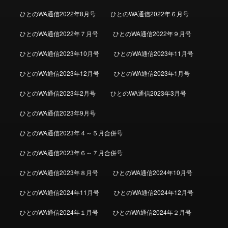
ひとのWA通信2022年8月号
ひとのWA通信2022年６月号
ひとのWA通信2022年７月号
ひとのWA通信2022年９月号
ひとのWA通信2023年10月号
ひとのWA通信2023年11月号
ひとのWA通信2023年12月号
ひとのWA通信2023年1月号
ひとのWA通信2023年2月号
ひとのWA通信2023年3月号
ひとのWA通信2023年9月号
ひとのWA通信2023年４～５月合併号
ひとのWA通信2023年６～７月合併号
ひとのWA通信2023年８月号
ひとのWA通信2024年10月号
ひとのWA通信2024年11月号
ひとのWA通信2024年12月号
ひとのWA通信2024年１月号
ひとのWA通信2024年２月号