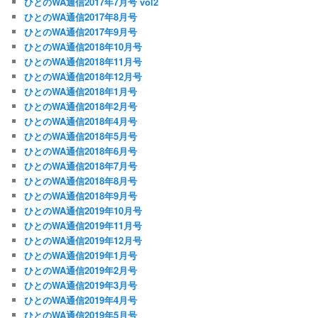
ひとのWA通信2017年7月号 vol2
ひとのWA通信2017年8月号
ひとのWA通信2017年9月号
ひとのWA通信2018年10月号
ひとのWA通信2018年11月号
ひとのWA通信2018年12月号
ひとのWA通信2018年1月号
ひとのWA通信2018年2月号
ひとのWA通信2018年4月号
ひとのWA通信2018年5月号
ひとのWA通信2018年6月号
ひとのWA通信2018年7月号
ひとのWA通信2018年8月号
ひとのWA通信2018年9月号
ひとのWA通信2019年10月号
ひとのWA通信2019年11月号
ひとのWA通信2019年12月号
ひとのWA通信2019年1月号
ひとのWA通信2019年2月号
ひとのWA通信2019年3月号
ひとのWA通信2019年4月号
ひとのWA通信2019年5月号