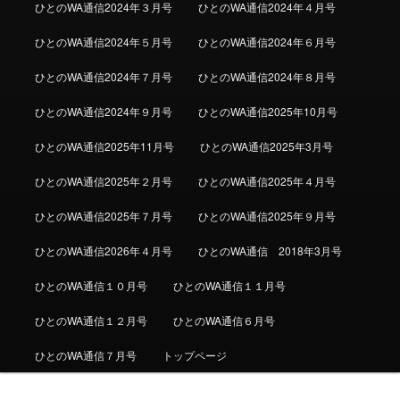
ひとのWA通信2024年３月号
ひとのWA通信2024年４月号
ひとのWA通信2024年５月号
ひとのWA通信2024年６月号
ひとのWA通信2024年７月号
ひとのWA通信2024年８月号
ひとのWA通信2024年９月号
ひとのWA通信2025年10月号
ひとのWA通信2025年11月号
ひとのWA通信2025年3月号
ひとのWA通信2025年２月号
ひとのWA通信2025年４月号
ひとのWA通信2025年７月号
ひとのWA通信2025年９月号
ひとのWA通信2026年４月号
ひとのWA通信 2018年3月号
ひとのWA通信１０月号
ひとのWA通信１１月号
ひとのWA通信１２月号
ひとのWA通信６月号
ひとのWA通信７月号
トップページ