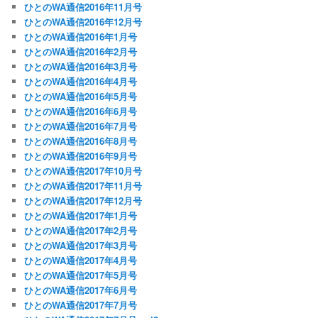
ひとのWA通信2016年11月号
ひとのWA通信2016年12月号
ひとのWA通信2016年1月号
ひとのWA通信2016年2月号
ひとのWA通信2016年3月号
ひとのWA通信2016年4月号
ひとのWA通信2016年5月号
ひとのWA通信2016年6月号
ひとのWA通信2016年7月号
ひとのWA通信2016年8月号
ひとのWA通信2016年9月号
ひとのWA通信2017年10月号
ひとのWA通信2017年11月号
ひとのWA通信2017年12月号
ひとのWA通信2017年1月号
ひとのWA通信2017年2月号
ひとのWA通信2017年3月号
ひとのWA通信2017年4月号
ひとのWA通信2017年5月号
ひとのWA通信2017年6月号
ひとのWA通信2017年7月号