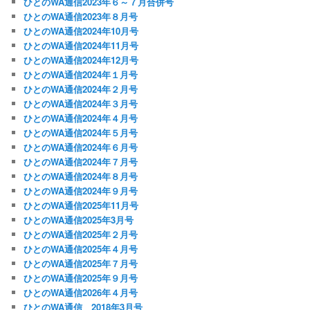
ひとのWA通信2023年６～７月合併号
ひとのWA通信2023年８月号
ひとのWA通信2024年10月号
ひとのWA通信2024年11月号
ひとのWA通信2024年12月号
ひとのWA通信2024年１月号
ひとのWA通信2024年２月号
ひとのWA通信2024年３月号
ひとのWA通信2024年４月号
ひとのWA通信2024年５月号
ひとのWA通信2024年６月号
ひとのWA通信2024年７月号
ひとのWA通信2024年８月号
ひとのWA通信2024年９月号
ひとのWA通信2025年11月号
ひとのWA通信2025年3月号
ひとのWA通信2025年２月号
ひとのWA通信2025年４月号
ひとのWA通信2025年７月号
ひとのWA通信2025年９月号
ひとのWA通信2026年４月号
ひとのWA通信 2018年3月号