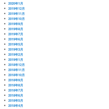
2020年1月
2019年12月
2019年11月
2019年10月
2019年9月
2019年8月
2019年7月
2019年6月
2019年5月
2019年3月
2019年2月
2019年1月
2018年12月
2018年11月
2018年10月
2018年9月
2018年8月
2018年7月
2018年6月
2018年5月
2018年4月