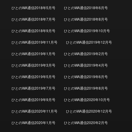
ひとのWA通信2018年5月号
ひとのWA通信2018年6月号
ひとのWA通信2018年7月号
ひとのWA通信2018年8月号
ひとのWA通信2018年9月号
ひとのWA通信2019年10月号
ひとのWA通信2019年11月号
ひとのWA通信2019年12月号
ひとのWA通信2019年1月号
ひとのWA通信2019年2月号
ひとのWA通信2019年3月号
ひとのWA通信2019年4月号
ひとのWA通信2019年5月号
ひとのWA通信2019年6月号
ひとのWA通信2019年7月号
ひとのWA通信2019年8月号
ひとのWA通信2019年9月号
ひとのWA通信2020年10月号
ひとのWA通信2020年11月号
ひとのWA通信2020年12月号
ひとのWA通信2020年1月号
ひとのWA通信2020年2月号