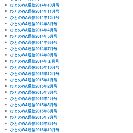
ひとのWA通信2014年10月号
ひとのWA通信2014年11月号
ひとのWA通信2014年12月号
ひとのWA通信2014年3月号
ひとのWA通信2014年4月号
ひとのWA通信2014年5月号
ひとのWA通信2014年6月号
ひとのWA通信2014年7月号
ひとのWA通信2014年9月号
ひとのWA通信2014年１月号
ひとのWA通信2015年10月号
ひとのWA通信2015年12月号
ひとのWA通信2015年1月号
ひとのWA通信2015年2月号
ひとのWA通信2015年3月号
ひとのWA通信2015年4月号
ひとのWA通信2015年5月号
ひとのWA通信2015年6月号
ひとのWA通信2015年7月号
ひとのWA通信2015年8月号
ひとのWA通信2016年10月号