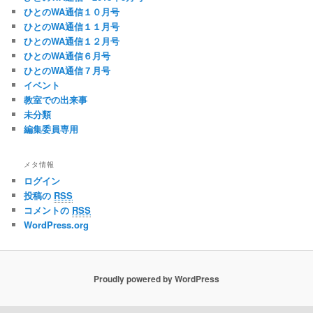
ひとのWA通信１０月号
ひとのWA通信１１月号
ひとのWA通信１２月号
ひとのWA通信６月号
ひとのWA通信７月号
イベント
教室での出来事
未分類
編集委員専用
メタ情報
ログイン
投稿の
RSS
コメントの
RSS
WordPress.org
Proudly powered by WordPress