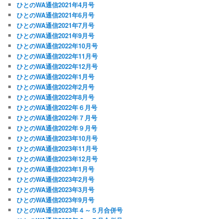
ひとのWA通信2021年4月号
ひとのWA通信2021年6月号
ひとのWA通信2021年7月号
ひとのWA通信2021年9月号
ひとのWA通信2022年10月号
ひとのWA通信2022年11月号
ひとのWA通信2022年12月号
ひとのWA通信2022年1月号
ひとのWA通信2022年2月号
ひとのWA通信2022年8月号
ひとのWA通信2022年６月号
ひとのWA通信2022年７月号
ひとのWA通信2022年９月号
ひとのWA通信2023年10月号
ひとのWA通信2023年11月号
ひとのWA通信2023年12月号
ひとのWA通信2023年1月号
ひとのWA通信2023年2月号
ひとのWA通信2023年3月号
ひとのWA通信2023年9月号
ひとのWA通信2023年４～５月合併号