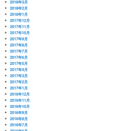
2018年3月
2018年2月
2018年1月
2017年12月
2017年11月
2017年10月
2017年9月
2017年8月
2017年7月
2017年6月
2017年5月
2017年4月
2017年3月
2017年2月
2017年1月
2016年12月
2016年11月
2016年10月
2016年9月
2016年8月
2016年7月
2016年6月