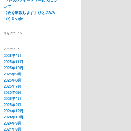
今後のサポートサービスにつ
いて
【会を解散します】ひとのWA
づくりの会
最近のコメント
アーカイブ
2026年4月
2025年11月
2025年10月
2025年9月
2025年8月
2025年7月
2025年6月
2025年4月
2025年2月
2024年12月
2024年10月
2024年9月
2024年8月