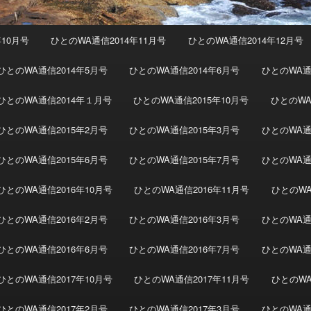
年10月号
ひとのWA通信2014年11月号
ひとのWA通信2014年12月号
ひとのWA通信2014年5月号
ひとのWA通信2014年6月号
ひとのWA通
ひとのWA通信2014年１月号
ひとのWA通信2015年10月号
ひとのWA
ひとのWA通信2015年2月号
ひとのWA通信2015年3月号
ひとのWA通
ひとのWA通信2015年6月号
ひとのWA通信2015年7月号
ひとのWA通
ひとのWA通信2016年10月号
ひとのWA通信2016年11月号
ひとのWA
ひとのWA通信2016年2月号
ひとのWA通信2016年3月号
ひとのWA通
ひとのWA通信2016年6月号
ひとのWA通信2016年7月号
ひとのWA通
ひとのWA通信2017年10月号
ひとのWA通信2017年11月号
ひとのWA
ひとのWA通信2017年2月号
ひとのWA通信2017年3月号
ひとのWA通