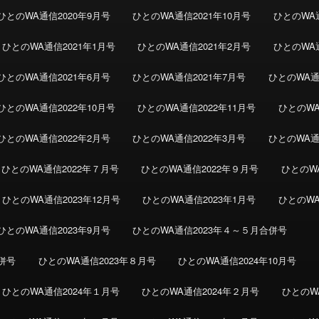
ひとのWA通信2020年9月号
ひとのWA通信2021年10月号
ひとのWA通
ひとのWA通信2021年1月号
ひとのWA通信2021年2月号
ひとのWA通
ひとのWA通信2021年6月号
ひとのWA通信2021年7月号
ひとのWA通
ひとのWA通信2022年10月号
ひとのWA通信2022年11月号
ひとのWA
ひとのWA通信2022年2月号
ひとのWA通信2022年3月号
ひとのWA通
ひとのWA通信2022年７月号
ひとのWA通信2022年９月号
ひとのWA
ひとのWA通信2023年12月号
ひとのWA通信2023年1月号
ひとのWA
ひとのWA通信2023年9月号
ひとのWA通信2023年４～５月合併号
併号
ひとのWA通信2023年８月号
ひとのWA通信2024年10月号
ひとのWA通信2024年１月号
ひとのWA通信2024年２月号
ひとのW