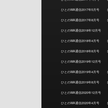
ひとのWA通信2017年5月号
ひとのWA通信2017年8月号
ひとのWA通信2018年12月号
ひとのWA通信2018年4月号
ひとのWA通信2018年8月号
ひとのWA通信2019年12月号
ひとのWA通信2019年4月号
ひとのWA通信2019年8月号
ひとのWA通信2020年12月号
ひとのWA通信2020年4月号