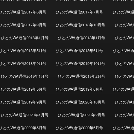
ひとのWA通信2017年6月号
ひとのWA通信2017年7月号
ひとのWA通信
ひとのWA通信2017年9月号
ひとのWA通信2018年10月号
ひとのWA通
ひとのWA通信2018年1月号
ひとのWA通信2018年1月号
ひとのWA通
ひとのWA通信2018年5月号
ひとのWA通信2018年6月号
ひとのWA通
ひとのWA通信2018年9月号
ひとのWA通信2019年10月号
ひとのWA通
ひとのWA通信2019年1月号
ひとのWA通信2019年2月号
ひとのWA通
ひとのWA通信2019年5月号
ひとのWA通信2019年6月号
ひとのWA通
ひとのWA通信2019年9月号
ひとのWA通信2020年10月号
ひとのWA通
ひとのWA通信2020年1月号
ひとのWA通信2020年2月号
ひとのWA通
ひとのWA通信2020年5月号
ひとのWA通信2020年6月号
ひとのWA通