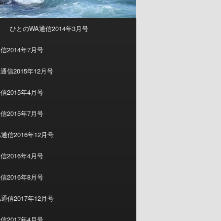
ひとのWA通信2014年3月号
信2014年7月号
通信2015年12月号
信2015年4月号
信2015年7月号
通信2016年12月号
信2016年4月号
信2016年8月号
通信2017年12月号
信2017年4月号