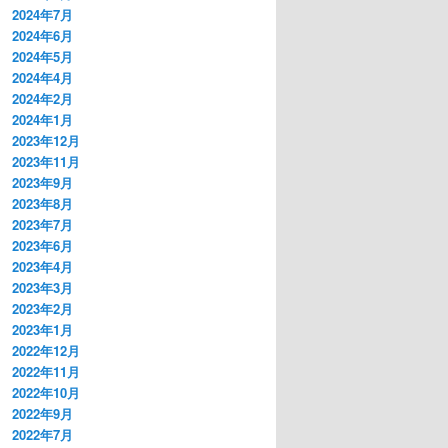
2024年7月
2024年6月
2024年5月
2024年4月
2024年2月
2024年1月
2023年12月
2023年11月
2023年9月
2023年8月
2023年7月
2023年6月
2023年4月
2023年3月
2023年2月
2023年1月
2022年12月
2022年11月
2022年10月
2022年9月
2022年7月