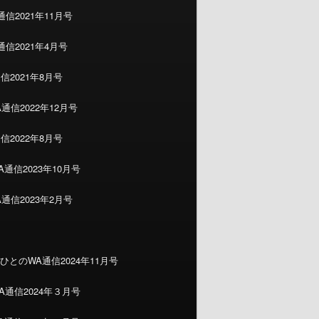
信2021年11月号
信2021年4月号
信2021年8月号
通信2022年12月号
信2022年8月号
通信2023年10月号
通信2023年2月号
ひとのWA通信2024年11月号
A通信2024年３月号