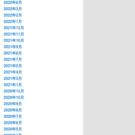
2022年6月
2022年3月
2022年2月
2022年1月
2021年12月
2021年11月
2021年10月
2021年9月
2021年8月
2021年7月
2021年5月
2021年4月
2021年3月
2021年1月
2020年12月
2020年10月
2020年9月
2020年8月
2020年7月
2020年6月
2020年5月