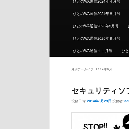
ひとのWA通信2024年４月号
ひとのWA通信2024年８月号
ひとのWA通信2025年3月号
ひとのWA通信2025年９月号
ひとのWA通信１１月号
ひと
月別アーカイブ:
2014年8月
セキュリティソ
投稿日時:
2014年8月29日
投稿者:
ad