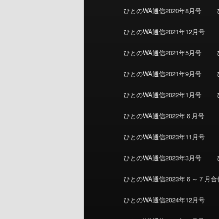
ひとのWA通信2020年8月号
ひとのWA通信2021年12月号
ひとのWA通信2021年5月号
ひとのWA通信2021年9月号
ひとのWA通信2022年1月号
ひとのWA通信2022年６月号
ひとのWA通信2023年11月号
ひとのWA通信2023年3月号
ひとのWA通信2023年６～７月合
ひとのWA通信2024年12月号