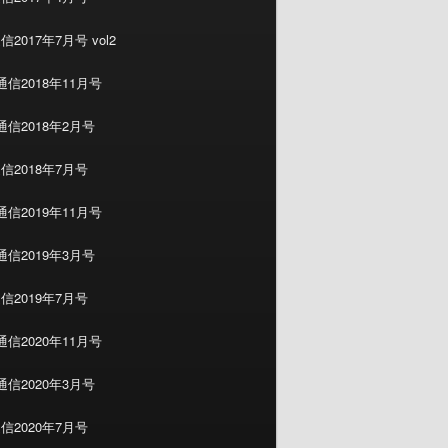
2017年7月号 vol2
信2018年11月号
信2018年2月号
信2018年7月号
信2019年11月号
信2019年3月号
信2019年7月号
信2020年11月号
信2020年3月号
信2020年7月号