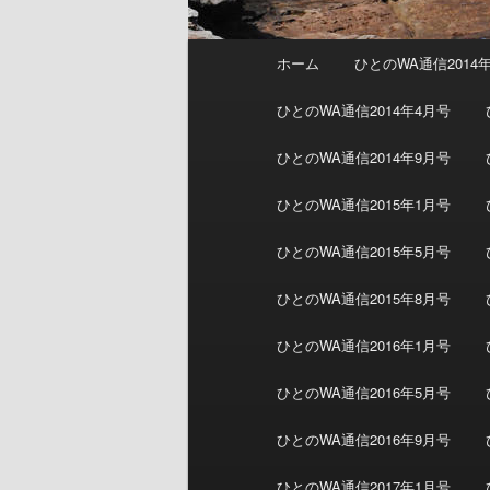
メインメニュー
ホーム
ひとのWA通信2014
メインコンテンツへ移動
サブコンテンツへ移動
ひとのWA通信2014年4月号
ひとのWA通信2014年9月号
ひとのWA通信2015年1月号
ひとのWA通信2015年5月号
ひとのWA通信2015年8月号
ひとのWA通信2016年1月号
ひとのWA通信2016年5月号
ひとのWA通信2016年9月号
ひとのWA通信2017年1月号