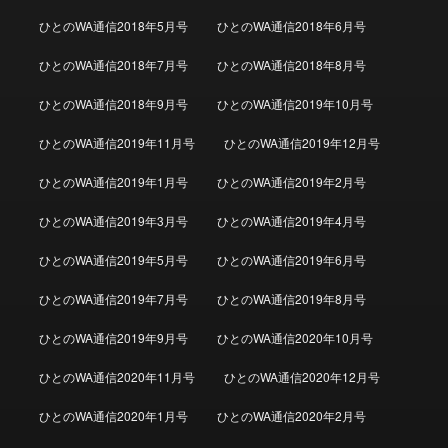
ひとのWA通信2018年5月号
ひとのWA通信2018年6月号
ひとのWA通信2018年7月号
ひとのWA通信2018年8月号
ひとのWA通信2018年9月号
ひとのWA通信2019年10月号
ひとのWA通信2019年11月号
ひとのWA通信2019年12月号
ひとのWA通信2019年1月号
ひとのWA通信2019年2月号
ひとのWA通信2019年3月号
ひとのWA通信2019年4月号
ひとのWA通信2019年5月号
ひとのWA通信2019年6月号
ひとのWA通信2019年7月号
ひとのWA通信2019年8月号
ひとのWA通信2019年9月号
ひとのWA通信2020年10月号
ひとのWA通信2020年11月号
ひとのWA通信2020年12月号
ひとのWA通信2020年1月号
ひとのWA通信2020年2月号