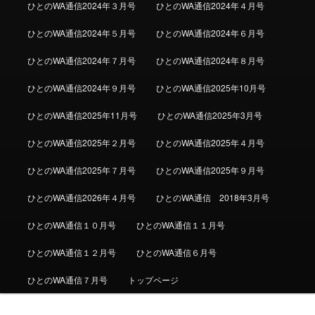
ひとのWA通信2024年３月号
ひとのWA通信2024年４月号
ひとのWA通信2024年５月号
ひとのWA通信2024年６月号
ひとのWA通信2024年７月号
ひとのWA通信2024年８月号
ひとのWA通信2024年９月号
ひとのWA通信2025年10月号
ひとのWA通信2025年11月号
ひとのWA通信2025年3月号
ひとのWA通信2025年２月号
ひとのWA通信2025年４月号
ひとのWA通信2025年７月号
ひとのWA通信2025年９月号
ひとのWA通信2026年４月号
ひとのWA通信 2018年3月号
ひとのWA通信１０月号
ひとのWA通信１１月号
ひとのWA通信１２月号
ひとのWA通信６月号
ひとのWA通信７月号
トップページ