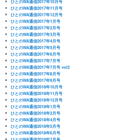
ひとのWA通信2017年10月号
ひとのWA通信2017年11月号
ひとのWA通信2017年12月号
ひとのWA通信2017年1月号
ひとのWA通信2017年2月号
ひとのWA通信2017年3月号
ひとのWA通信2017年4月号
ひとのWA通信2017年5月号
ひとのWA通信2017年6月号
ひとのWA通信2017年7月号
ひとのWA通信2017年7月号 vol2
ひとのWA通信2017年8月号
ひとのWA通信2017年9月号
ひとのWA通信2018年10月号
ひとのWA通信2018年11月号
ひとのWA通信2018年12月号
ひとのWA通信2018年1月号
ひとのWA通信2018年2月号
ひとのWA通信2018年4月号
ひとのWA通信2018年5月号
ひとのWA通信2018年6月号
ひとのWA通信2018年7月号