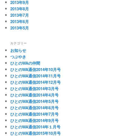
2013年9月
2013年8月
2013年7月
2013年6月
2013年5月
カテゴリー
お知らせ
つぶやき
ひとのWAの仲間
ひとのWA通信2014年10月号
ひとのWA通信2014年11月号
ひとのWA通信2014年12月号
ひとのWA通信2014年3月号
ひとのWA通信2014年4月号
ひとのWA通信2014年5月号
ひとのWA通信2014年6月号
ひとのWA通信2014年7月号
ひとのWA通信2014年9月号
ひとのWA通信2014年１月号
ひとのWA通信2015年10月号