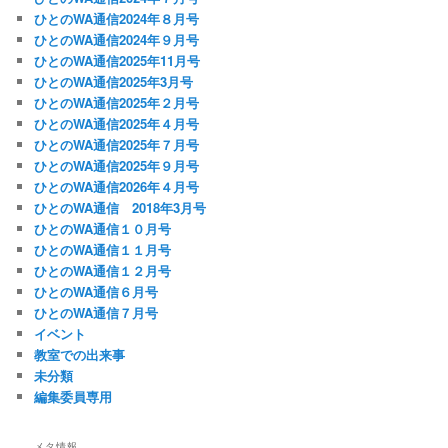
ひとのWA通信2024年８月号
ひとのWA通信2024年９月号
ひとのWA通信2025年11月号
ひとのWA通信2025年3月号
ひとのWA通信2025年２月号
ひとのWA通信2025年４月号
ひとのWA通信2025年７月号
ひとのWA通信2025年９月号
ひとのWA通信2026年４月号
ひとのWA通信 2018年3月号
ひとのWA通信１０月号
ひとのWA通信１１月号
ひとのWA通信１２月号
ひとのWA通信６月号
ひとのWA通信７月号
イベント
教室での出来事
未分類
編集委員専用
メタ情報