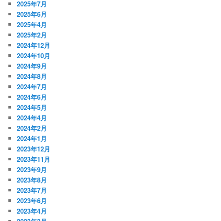
2025年7月
2025年6月
2025年4月
2025年2月
2024年12月
2024年10月
2024年9月
2024年8月
2024年7月
2024年6月
2024年5月
2024年4月
2024年2月
2024年1月
2023年12月
2023年11月
2023年9月
2023年8月
2023年7月
2023年6月
2023年4月