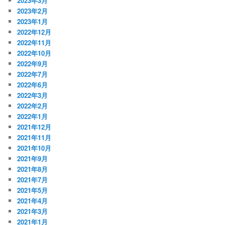
2023年3月
2023年2月
2023年1月
2022年12月
2022年11月
2022年10月
2022年9月
2022年7月
2022年6月
2022年3月
2022年2月
2022年1月
2021年12月
2021年11月
2021年10月
2021年9月
2021年8月
2021年7月
2021年5月
2021年4月
2021年3月
2021年1月