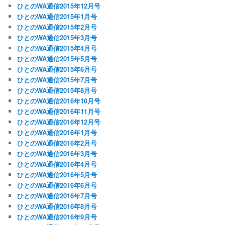
ひとのWA通信2015年12月号
ひとのWA通信2015年1月号
ひとのWA通信2015年2月号
ひとのWA通信2015年3月号
ひとのWA通信2015年4月号
ひとのWA通信2015年5月号
ひとのWA通信2015年6月号
ひとのWA通信2015年7月号
ひとのWA通信2015年8月号
ひとのWA通信2016年10月号
ひとのWA通信2016年11月号
ひとのWA通信2016年12月号
ひとのWA通信2016年1月号
ひとのWA通信2016年2月号
ひとのWA通信2016年3月号
ひとのWA通信2016年4月号
ひとのWA通信2016年5月号
ひとのWA通信2016年6月号
ひとのWA通信2016年7月号
ひとのWA通信2016年8月号
ひとのWA通信2016年9月号