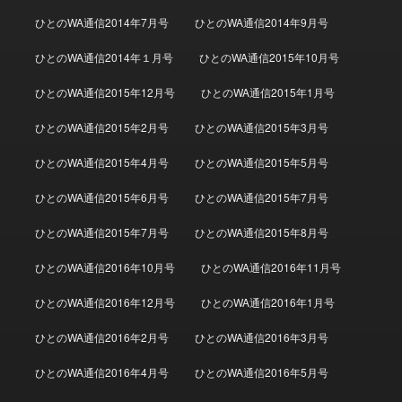
ひとのWA通信2014年7月号
ひとのWA通信2014年9月号
ひとのWA通信2014年１月号
ひとのWA通信2015年10月号
ひとのWA通信2015年12月号
ひとのWA通信2015年1月号
ひとのWA通信2015年2月号
ひとのWA通信2015年3月号
ひとのWA通信2015年4月号
ひとのWA通信2015年5月号
ひとのWA通信2015年6月号
ひとのWA通信2015年7月号
ひとのWA通信2015年7月号
ひとのWA通信2015年8月号
ひとのWA通信2016年10月号
ひとのWA通信2016年11月号
ひとのWA通信2016年12月号
ひとのWA通信2016年1月号
ひとのWA通信2016年2月号
ひとのWA通信2016年3月号
ひとのWA通信2016年4月号
ひとのWA通信2016年5月号