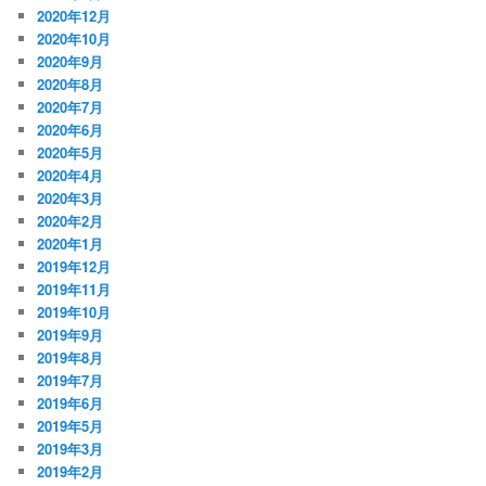
2020年12月
2020年10月
2020年9月
2020年8月
2020年7月
2020年6月
2020年5月
2020年4月
2020年3月
2020年2月
2020年1月
2019年12月
2019年11月
2019年10月
2019年9月
2019年8月
2019年7月
2019年6月
2019年5月
2019年3月
2019年2月