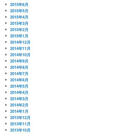
2015年6月
2015年5月
2015年4月
2015年3月
2015年2月
2015年1月
2014年12月
2014年11月
2014年10月
2014年9月
2014年8月
2014年7月
2014年6月
2014年5月
2014年4月
2014年3月
2014年2月
2014年1月
2013年12月
2013年11月
2013年10月