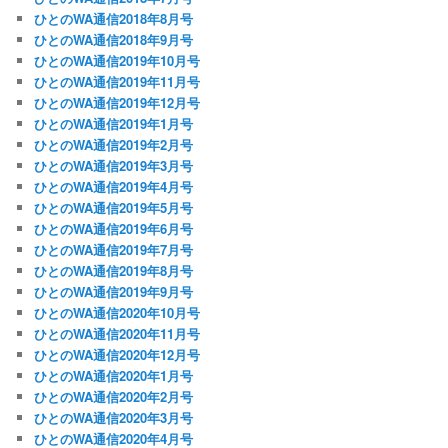
ひとのWA通信2018年8月号
ひとのWA通信2018年9月号
ひとのWA通信2019年10月号
ひとのWA通信2019年11月号
ひとのWA通信2019年12月号
ひとのWA通信2019年1月号
ひとのWA通信2019年2月号
ひとのWA通信2019年3月号
ひとのWA通信2019年4月号
ひとのWA通信2019年5月号
ひとのWA通信2019年6月号
ひとのWA通信2019年7月号
ひとのWA通信2019年8月号
ひとのWA通信2019年9月号
ひとのWA通信2020年10月号
ひとのWA通信2020年11月号
ひとのWA通信2020年12月号
ひとのWA通信2020年1月号
ひとのWA通信2020年2月号
ひとのWA通信2020年3月号
ひとのWA通信2020年4月号