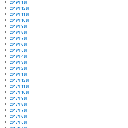
2019年1月
2018年12月
2018年11月
2018年10月
2018年9月
2018年8月
2018年7月
2018年6月
2018年5月
2018年4月
2018年3月
2018年2月
2018年1月
2017年12月
2017年11月
2017年10月
2017年9月
2017年8月
2017年7月
2017年6月
2017年5月