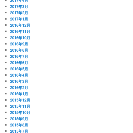
2017年4月
2017年3月
2017年2月
2017年1月
2016年12月
2016年11月
2016年10月
2016年9月
2016年8月
2016年7月
2016年6月
2016年5月
2016年4月
2016年3月
2016年2月
2016年1月
2015年12月
2015年11月
2015年10月
2015年9月
2015年8月
2015年7月