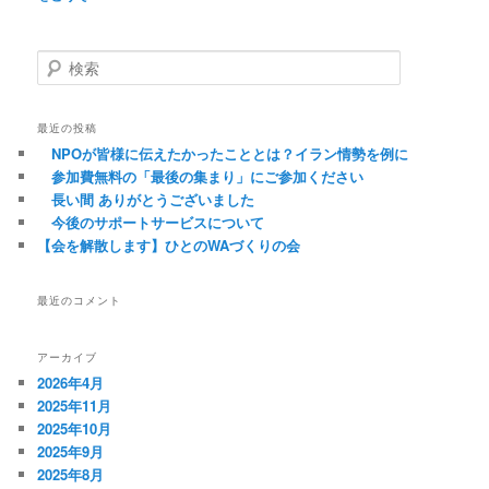
検索
最近の投稿
NPOが皆様に伝えたかったこととは？イラン情勢を例に
参加費無料の「最後の集まり」にご参加ください
長い間 ありがとうございました
今後のサポートサービスについて
【会を解散します】ひとのWAづくりの会
最近のコメント
アーカイブ
2026年4月
2025年11月
2025年10月
2025年9月
2025年8月