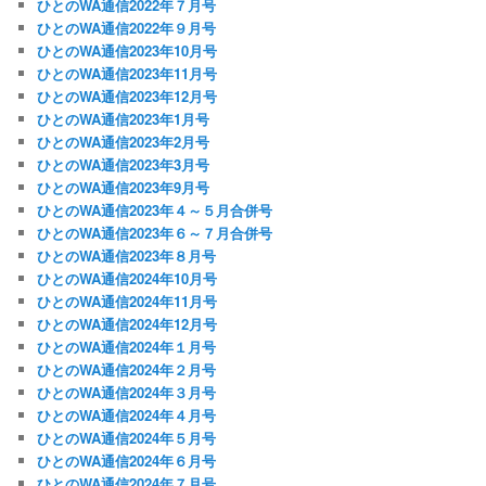
ひとのWA通信2022年７月号
ひとのWA通信2022年９月号
ひとのWA通信2023年10月号
ひとのWA通信2023年11月号
ひとのWA通信2023年12月号
ひとのWA通信2023年1月号
ひとのWA通信2023年2月号
ひとのWA通信2023年3月号
ひとのWA通信2023年9月号
ひとのWA通信2023年４～５月合併号
ひとのWA通信2023年６～７月合併号
ひとのWA通信2023年８月号
ひとのWA通信2024年10月号
ひとのWA通信2024年11月号
ひとのWA通信2024年12月号
ひとのWA通信2024年１月号
ひとのWA通信2024年２月号
ひとのWA通信2024年３月号
ひとのWA通信2024年４月号
ひとのWA通信2024年５月号
ひとのWA通信2024年６月号
ひとのWA通信2024年７月号