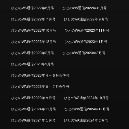
ひとのWA通信2022年8月号
ひとのWA通信2022年６月号
ひとのWA通信2022年７月号
ひとのWA通信2022年９月号
ひとのWA通信2023年10月号
ひとのWA通信2023年11月号
ひとのWA通信2023年12月号
ひとのWA通信2023年1月号
ひとのWA通信2023年2月号
ひとのWA通信2023年3月号
ひとのWA通信2023年9月号
ひとのWA通信2023年４～５月合併号
ひとのWA通信2023年６～７月合併号
ひとのWA通信2023年８月号
ひとのWA通信2024年10月号
ひとのWA通信2024年11月号
ひとのWA通信2024年12月号
ひとのWA通信2024年１月号
ひとのWA通信2024年２月号