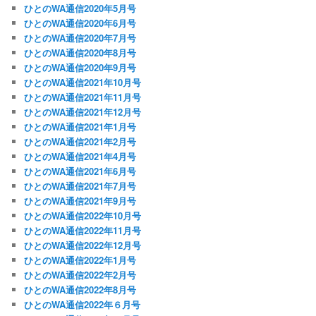
ひとのWA通信2020年5月号
ひとのWA通信2020年6月号
ひとのWA通信2020年7月号
ひとのWA通信2020年8月号
ひとのWA通信2020年9月号
ひとのWA通信2021年10月号
ひとのWA通信2021年11月号
ひとのWA通信2021年12月号
ひとのWA通信2021年1月号
ひとのWA通信2021年2月号
ひとのWA通信2021年4月号
ひとのWA通信2021年6月号
ひとのWA通信2021年7月号
ひとのWA通信2021年9月号
ひとのWA通信2022年10月号
ひとのWA通信2022年11月号
ひとのWA通信2022年12月号
ひとのWA通信2022年1月号
ひとのWA通信2022年2月号
ひとのWA通信2022年8月号
ひとのWA通信2022年６月号