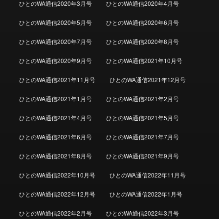
ひとのWA通信2020年3月号
ひとのWA通信2020年4月号
ひとのWA通信2020年5月号
ひとのWA通信2020年6月号
ひとのWA通信2020年7月号
ひとのWA通信2020年8月号
ひとのWA通信2020年9月号
ひとのWA通信2021年10月号
ひとのWA通信2021年11月号
ひとのWA通信2021年12月号
ひとのWA通信2021年1月号
ひとのWA通信2021年2月号
ひとのWA通信2021年4月号
ひとのWA通信2021年5月号
ひとのWA通信2021年6月号
ひとのWA通信2021年7月号
ひとのWA通信2021年8月号
ひとのWA通信2021年9月号
ひとのWA通信2022年10月号
ひとのWA通信2022年11月号
ひとのWA通信2022年12月号
ひとのWA通信2022年1月号
ひとのWA通信2022年2月号
ひとのWA通信2022年3月号