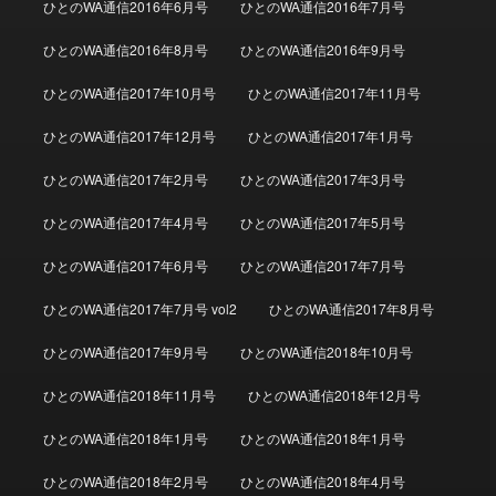
ひとのWA通信2016年6月号
ひとのWA通信2016年7月号
ひとのWA通信2016年8月号
ひとのWA通信2016年9月号
ひとのWA通信2017年10月号
ひとのWA通信2017年11月号
ひとのWA通信2017年12月号
ひとのWA通信2017年1月号
ひとのWA通信2017年2月号
ひとのWA通信2017年3月号
ひとのWA通信2017年4月号
ひとのWA通信2017年5月号
ひとのWA通信2017年6月号
ひとのWA通信2017年7月号
ひとのWA通信2017年7月号 vol2
ひとのWA通信2017年8月号
ひとのWA通信2017年9月号
ひとのWA通信2018年10月号
ひとのWA通信2018年11月号
ひとのWA通信2018年12月号
ひとのWA通信2018年1月号
ひとのWA通信2018年1月号
ひとのWA通信2018年2月号
ひとのWA通信2018年4月号