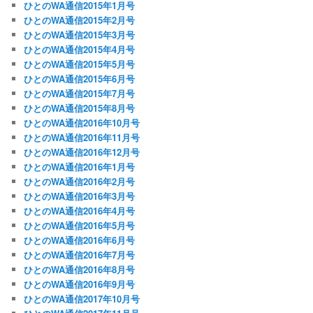
ひとのWA通信2015年1月号
ひとのWA通信2015年2月号
ひとのWA通信2015年3月号
ひとのWA通信2015年4月号
ひとのWA通信2015年5月号
ひとのWA通信2015年6月号
ひとのWA通信2015年7月号
ひとのWA通信2015年8月号
ひとのWA通信2016年10月号
ひとのWA通信2016年11月号
ひとのWA通信2016年12月号
ひとのWA通信2016年1月号
ひとのWA通信2016年2月号
ひとのWA通信2016年3月号
ひとのWA通信2016年4月号
ひとのWA通信2016年5月号
ひとのWA通信2016年6月号
ひとのWA通信2016年7月号
ひとのWA通信2016年8月号
ひとのWA通信2016年9月号
ひとのWA通信2017年10月号