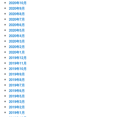
2020年10月
2020年9月
2020年8月
2020年7月
2020年6月
2020年5月
2020年4月
2020年3月
2020年2月
2020年1月
2019年12月
2019年11月
2019年10月
2019年9月
2019年8月
2019年7月
2019年6月
2019年5月
2019年3月
2019年2月
2019年1月