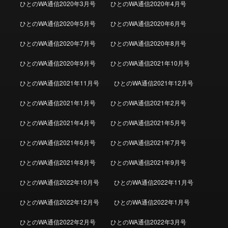
ひとのWA通信2020年3月号
ひとのWA通信2020年4月号
ひとのWA通信2020年5月号
ひとのWA通信2020年6月号
ひとのWA通信2020年7月号
ひとのWA通信2020年8月号
ひとのWA通信2020年9月号
ひとのWA通信2021年10月号
ひとのWA通信2021年11月号
ひとのWA通信2021年12月号
ひとのWA通信2021年1月号
ひとのWA通信2021年2月号
ひとのWA通信2021年4月号
ひとのWA通信2021年5月号
ひとのWA通信2021年6月号
ひとのWA通信2021年7月号
ひとのWA通信2021年8月号
ひとのWA通信2021年9月号
ひとのWA通信2022年10月号
ひとのWA通信2022年11月号
ひとのWA通信2022年12月号
ひとのWA通信2022年1月号
ひとのWA通信2022年2月号
ひとのWA通信2022年3月号