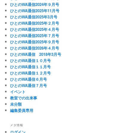
ひとのWA通信2024年９月号
ひとのWA通信2025年11月号
ひとのWA通信2025年3月号
ひとのWA通信2025年２月号
ひとのWA通信2025年４月号
ひとのWA通信2025年７月号
ひとのWA通信2025年９月号
ひとのWA通信2026年４月号
ひとのWA通信 2018年3月号
ひとのWA通信１０月号
ひとのWA通信１１月号
ひとのWA通信１２月号
ひとのWA通信６月号
ひとのWA通信７月号
イベント
教室での出来事
未分類
編集委員専用
メタ情報
ログイン