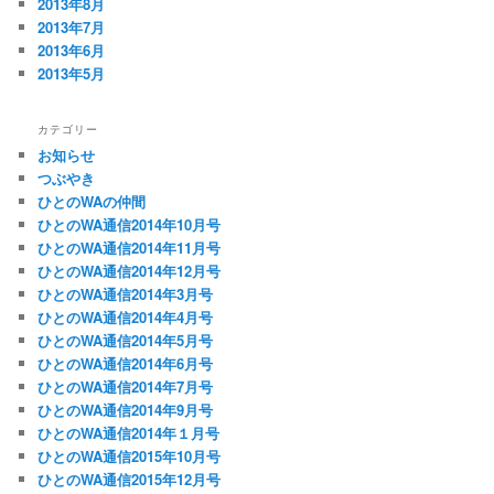
2013年8月
2013年7月
2013年6月
2013年5月
カテゴリー
お知らせ
つぶやき
ひとのWAの仲間
ひとのWA通信2014年10月号
ひとのWA通信2014年11月号
ひとのWA通信2014年12月号
ひとのWA通信2014年3月号
ひとのWA通信2014年4月号
ひとのWA通信2014年5月号
ひとのWA通信2014年6月号
ひとのWA通信2014年7月号
ひとのWA通信2014年9月号
ひとのWA通信2014年１月号
ひとのWA通信2015年10月号
ひとのWA通信2015年12月号