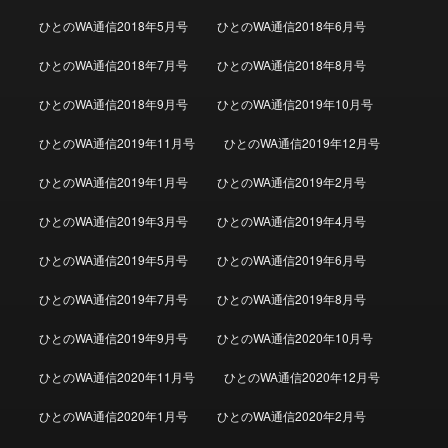
ひとのWA通信2018年5月号
ひとのWA通信2018年6月号
ひとのWA通信2018年7月号
ひとのWA通信2018年8月号
ひとのWA通信2018年9月号
ひとのWA通信2019年10月号
ひとのWA通信2019年11月号
ひとのWA通信2019年12月号
ひとのWA通信2019年1月号
ひとのWA通信2019年2月号
ひとのWA通信2019年3月号
ひとのWA通信2019年4月号
ひとのWA通信2019年5月号
ひとのWA通信2019年6月号
ひとのWA通信2019年7月号
ひとのWA通信2019年8月号
ひとのWA通信2019年9月号
ひとのWA通信2020年10月号
ひとのWA通信2020年11月号
ひとのWA通信2020年12月号
ひとのWA通信2020年1月号
ひとのWA通信2020年2月号