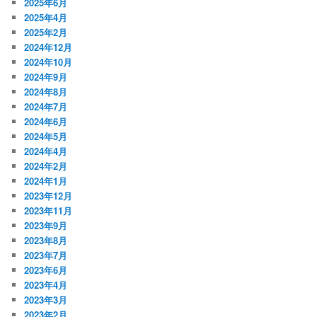
2025年6月
2025年4月
2025年2月
2024年12月
2024年10月
2024年9月
2024年8月
2024年7月
2024年6月
2024年5月
2024年4月
2024年2月
2024年1月
2023年12月
2023年11月
2023年9月
2023年8月
2023年7月
2023年6月
2023年4月
2023年3月
2023年2月