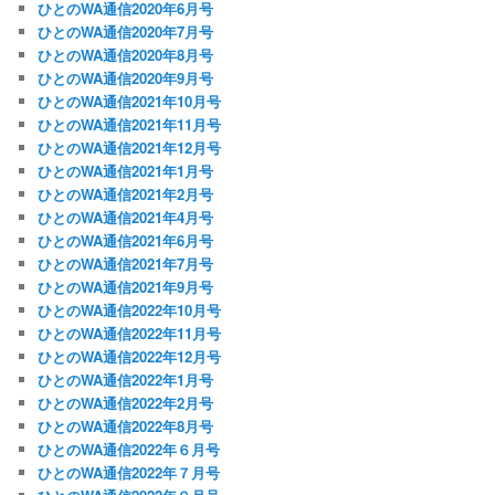
ひとのWA通信2020年6月号
ひとのWA通信2020年7月号
ひとのWA通信2020年8月号
ひとのWA通信2020年9月号
ひとのWA通信2021年10月号
ひとのWA通信2021年11月号
ひとのWA通信2021年12月号
ひとのWA通信2021年1月号
ひとのWA通信2021年2月号
ひとのWA通信2021年4月号
ひとのWA通信2021年6月号
ひとのWA通信2021年7月号
ひとのWA通信2021年9月号
ひとのWA通信2022年10月号
ひとのWA通信2022年11月号
ひとのWA通信2022年12月号
ひとのWA通信2022年1月号
ひとのWA通信2022年2月号
ひとのWA通信2022年8月号
ひとのWA通信2022年６月号
ひとのWA通信2022年７月号