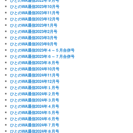
ひとのWA通信2022年９月号
ひとのWA通信2023年10月号
ひとのWA通信2023年11月号
ひとのWA通信2023年12月号
ひとのWA通信2023年1月号
ひとのWA通信2023年2月号
ひとのWA通信2023年3月号
ひとのWA通信2023年9月号
ひとのWA通信2023年４～５月合併号
ひとのWA通信2023年６～７月合併号
ひとのWA通信2023年８月号
ひとのWA通信2024年10月号
ひとのWA通信2024年11月号
ひとのWA通信2024年12月号
ひとのWA通信2024年１月号
ひとのWA通信2024年２月号
ひとのWA通信2024年３月号
ひとのWA通信2024年４月号
ひとのWA通信2024年５月号
ひとのWA通信2024年６月号
ひとのWA通信2024年７月号
ひとのWA通信2024年８月号