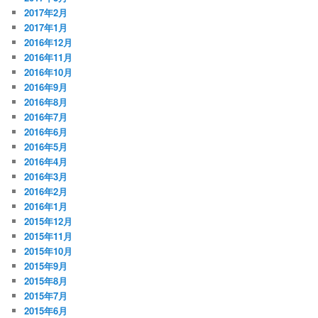
2017年2月
2017年1月
2016年12月
2016年11月
2016年10月
2016年9月
2016年8月
2016年7月
2016年6月
2016年5月
2016年4月
2016年3月
2016年2月
2016年1月
2015年12月
2015年11月
2015年10月
2015年9月
2015年8月
2015年7月
2015年6月