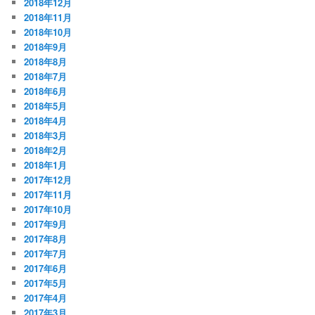
2018年12月
2018年11月
2018年10月
2018年9月
2018年8月
2018年7月
2018年6月
2018年5月
2018年4月
2018年3月
2018年2月
2018年1月
2017年12月
2017年11月
2017年10月
2017年9月
2017年8月
2017年7月
2017年6月
2017年5月
2017年4月
2017年3月