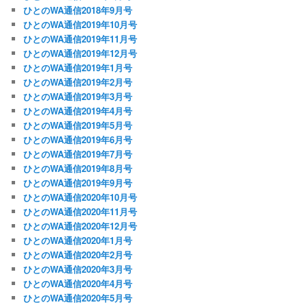
ひとのWA通信2018年9月号
ひとのWA通信2019年10月号
ひとのWA通信2019年11月号
ひとのWA通信2019年12月号
ひとのWA通信2019年1月号
ひとのWA通信2019年2月号
ひとのWA通信2019年3月号
ひとのWA通信2019年4月号
ひとのWA通信2019年5月号
ひとのWA通信2019年6月号
ひとのWA通信2019年7月号
ひとのWA通信2019年8月号
ひとのWA通信2019年9月号
ひとのWA通信2020年10月号
ひとのWA通信2020年11月号
ひとのWA通信2020年12月号
ひとのWA通信2020年1月号
ひとのWA通信2020年2月号
ひとのWA通信2020年3月号
ひとのWA通信2020年4月号
ひとのWA通信2020年5月号