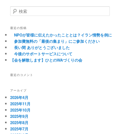
検索
最近の投稿
NPOが皆様に伝えたかったこととは？イラン情勢を例に
参加費無料の「最後の集まり」にご参加ください
長い間 ありがとうございました
今後のサポートサービスについて
【会を解散します】ひとのWAづくりの会
最近のコメント
アーカイブ
2026年4月
2025年11月
2025年10月
2025年9月
2025年8月
2025年7月