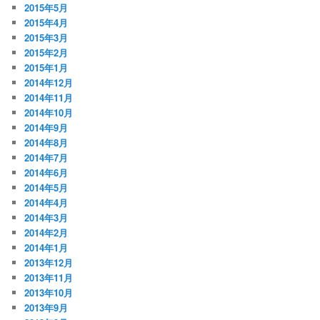
2015年5月
2015年4月
2015年3月
2015年2月
2015年1月
2014年12月
2014年11月
2014年10月
2014年9月
2014年8月
2014年7月
2014年6月
2014年5月
2014年4月
2014年3月
2014年2月
2014年1月
2013年12月
2013年11月
2013年10月
2013年9月