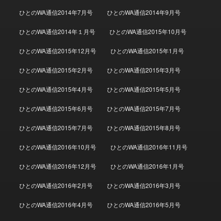
ひとのWA通信2014年7月号
ひとのWA通信2014年9月号
ひとのWA通信2014年１月号
ひとのWA通信2015年10月号
ひとのWA通信2015年12月号
ひとのWA通信2015年1月号
ひとのWA通信2015年2月号
ひとのWA通信2015年3月号
ひとのWA通信2015年4月号
ひとのWA通信2015年5月号
ひとのWA通信2015年6月号
ひとのWA通信2015年7月号
ひとのWA通信2015年7月号
ひとのWA通信2015年8月号
ひとのWA通信2016年10月号
ひとのWA通信2016年11月号
ひとのWA通信2016年12月号
ひとのWA通信2016年1月号
ひとのWA通信2016年2月号
ひとのWA通信2016年3月号
ひとのWA通信2016年4月号
ひとのWA通信2016年5月号