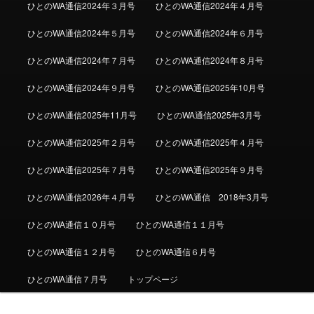
ひとのWA通信2024年３月号
ひとのWA通信2024年４月号
ひとのWA通信2024年５月号
ひとのWA通信2024年６月号
ひとのWA通信2024年７月号
ひとのWA通信2024年８月号
ひとのWA通信2024年９月号
ひとのWA通信2025年10月号
ひとのWA通信2025年11月号
ひとのWA通信2025年3月号
ひとのWA通信2025年２月号
ひとのWA通信2025年４月号
ひとのWA通信2025年７月号
ひとのWA通信2025年９月号
ひとのWA通信2026年４月号
ひとのWA通信 2018年3月号
ひとのWA通信１０月号
ひとのWA通信１１月号
ひとのWA通信１２月号
ひとのWA通信６月号
ひとのWA通信７月号
トップページ