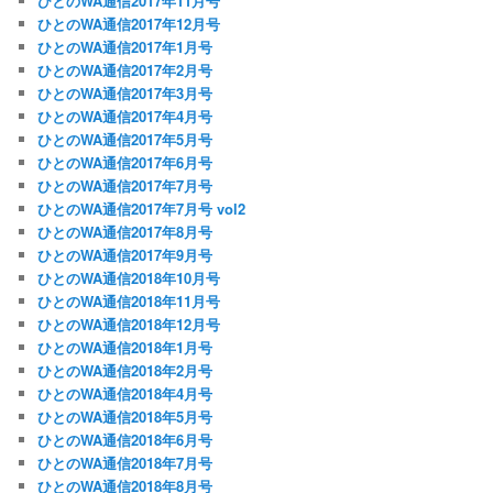
ひとのWA通信2017年11月号
ひとのWA通信2017年12月号
ひとのWA通信2017年1月号
ひとのWA通信2017年2月号
ひとのWA通信2017年3月号
ひとのWA通信2017年4月号
ひとのWA通信2017年5月号
ひとのWA通信2017年6月号
ひとのWA通信2017年7月号
ひとのWA通信2017年7月号 vol2
ひとのWA通信2017年8月号
ひとのWA通信2017年9月号
ひとのWA通信2018年10月号
ひとのWA通信2018年11月号
ひとのWA通信2018年12月号
ひとのWA通信2018年1月号
ひとのWA通信2018年2月号
ひとのWA通信2018年4月号
ひとのWA通信2018年5月号
ひとのWA通信2018年6月号
ひとのWA通信2018年7月号
ひとのWA通信2018年8月号