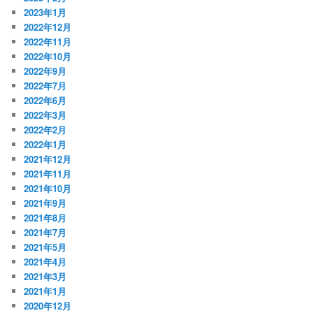
2023年1月
2022年12月
2022年11月
2022年10月
2022年9月
2022年7月
2022年6月
2022年3月
2022年2月
2022年1月
2021年12月
2021年11月
2021年10月
2021年9月
2021年8月
2021年7月
2021年5月
2021年4月
2021年3月
2021年1月
2020年12月