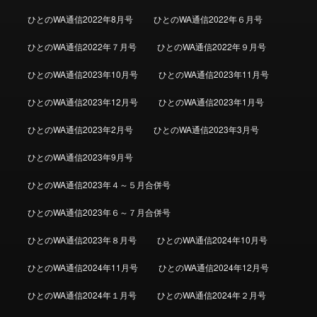
ひとのWA通信2022年8月号
ひとのWA通信2022年６月号
ひとのWA通信2022年７月号
ひとのWA通信2022年９月号
ひとのWA通信2023年10月号
ひとのWA通信2023年11月号
ひとのWA通信2023年12月号
ひとのWA通信2023年1月号
ひとのWA通信2023年2月号
ひとのWA通信2023年3月号
ひとのWA通信2023年9月号
ひとのWA通信2023年４～５月合併号
ひとのWA通信2023年６～７月合併号
ひとのWA通信2023年８月号
ひとのWA通信2024年10月号
ひとのWA通信2024年11月号
ひとのWA通信2024年12月号
ひとのWA通信2024年１月号
ひとのWA通信2024年２月号