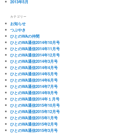
2013年5月
カテゴリー
お知らせ
つぶやき
ひとのWAの仲間
ひとのWA通信2014年10月号
ひとのWA通信2014年11月号
ひとのWA通信2014年12月号
ひとのWA通信2014年3月号
ひとのWA通信2014年4月号
ひとのWA通信2014年5月号
ひとのWA通信2014年6月号
ひとのWA通信2014年7月号
ひとのWA通信2014年9月号
ひとのWA通信2014年１月号
ひとのWA通信2015年10月号
ひとのWA通信2015年12月号
ひとのWA通信2015年1月号
ひとのWA通信2015年2月号
ひとのWA通信2015年3月号