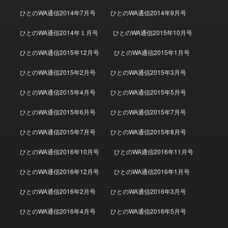
ひとのWA通信2014年7月号
ひとのWA通信2014年9月号
ひとのWA通信2014年１月号
ひとのWA通信2015年10月号
ひとのWA通信2015年12月号
ひとのWA通信2015年1月号
ひとのWA通信2015年2月号
ひとのWA通信2015年3月号
ひとのWA通信2015年4月号
ひとのWA通信2015年5月号
ひとのWA通信2015年6月号
ひとのWA通信2015年7月号
ひとのWA通信2015年7月号
ひとのWA通信2015年8月号
ひとのWA通信2016年10月号
ひとのWA通信2016年11月号
ひとのWA通信2016年12月号
ひとのWA通信2016年1月号
ひとのWA通信2016年2月号
ひとのWA通信2016年3月号
ひとのWA通信2016年4月号
ひとのWA通信2016年5月号