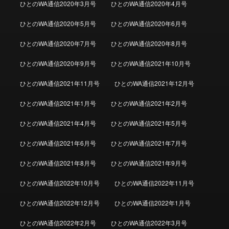
ひとのWA通信2020年3月号
ひとのWA通信2020年4月号
ひとのWA通信2020年5月号
ひとのWA通信2020年6月号
ひとのWA通信2020年7月号
ひとのWA通信2020年8月号
ひとのWA通信2020年9月号
ひとのWA通信2021年10月号
ひとのWA通信2021年11月号
ひとのWA通信2021年12月号
ひとのWA通信2021年1月号
ひとのWA通信2021年2月号
ひとのWA通信2021年4月号
ひとのWA通信2021年5月号
ひとのWA通信2021年6月号
ひとのWA通信2021年7月号
ひとのWA通信2021年8月号
ひとのWA通信2021年9月号
ひとのWA通信2022年10月号
ひとのWA通信2022年11月号
ひとのWA通信2022年12月号
ひとのWA通信2022年1月号
ひとのWA通信2022年2月号
ひとのWA通信2022年3月号