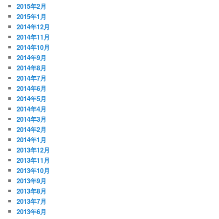
2015年2月
2015年1月
2014年12月
2014年11月
2014年10月
2014年9月
2014年8月
2014年7月
2014年6月
2014年5月
2014年4月
2014年3月
2014年2月
2014年1月
2013年12月
2013年11月
2013年10月
2013年9月
2013年8月
2013年7月
2013年6月