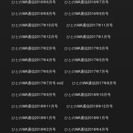
ひとのWA通信2016年6月号
ひとのWA通信2016年7月号
ひとのWA通信2016年8月号
ひとのWA通信2016年9月号
ひとのWA通信2017年10月号
ひとのWA通信2017年11月号
ひとのWA通信2017年12月号
ひとのWA通信2017年1月号
ひとのWA通信2017年2月号
ひとのWA通信2017年3月号
ひとのWA通信2017年4月号
ひとのWA通信2017年5月号
ひとのWA通信2017年6月号
ひとのWA通信2017年7月号
ひとのWA通信2017年7月号 vol2
ひとのWA通信2017年8月号
ひとのWA通信2017年9月号
ひとのWA通信2018年10月号
ひとのWA通信2018年11月号
ひとのWA通信2018年12月号
ひとのWA通信2018年1月号
ひとのWA通信2018年1月号
ひとのWA通信2018年2月号
ひとのWA通信2018年4月号