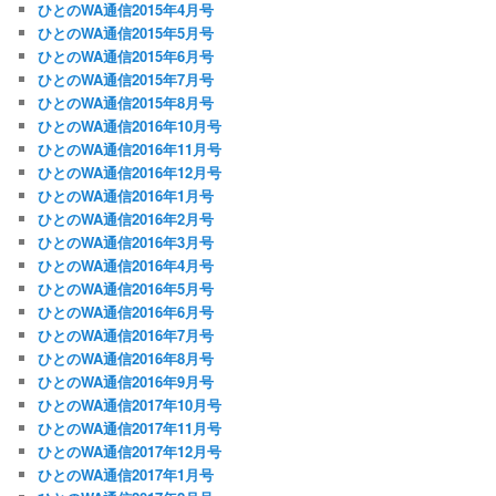
ひとのWA通信2015年4月号
ひとのWA通信2015年5月号
ひとのWA通信2015年6月号
ひとのWA通信2015年7月号
ひとのWA通信2015年8月号
ひとのWA通信2016年10月号
ひとのWA通信2016年11月号
ひとのWA通信2016年12月号
ひとのWA通信2016年1月号
ひとのWA通信2016年2月号
ひとのWA通信2016年3月号
ひとのWA通信2016年4月号
ひとのWA通信2016年5月号
ひとのWA通信2016年6月号
ひとのWA通信2016年7月号
ひとのWA通信2016年8月号
ひとのWA通信2016年9月号
ひとのWA通信2017年10月号
ひとのWA通信2017年11月号
ひとのWA通信2017年12月号
ひとのWA通信2017年1月号