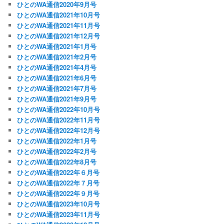
ひとのWA通信2020年9月号
ひとのWA通信2021年10月号
ひとのWA通信2021年11月号
ひとのWA通信2021年12月号
ひとのWA通信2021年1月号
ひとのWA通信2021年2月号
ひとのWA通信2021年4月号
ひとのWA通信2021年6月号
ひとのWA通信2021年7月号
ひとのWA通信2021年9月号
ひとのWA通信2022年10月号
ひとのWA通信2022年11月号
ひとのWA通信2022年12月号
ひとのWA通信2022年1月号
ひとのWA通信2022年2月号
ひとのWA通信2022年8月号
ひとのWA通信2022年６月号
ひとのWA通信2022年７月号
ひとのWA通信2022年９月号
ひとのWA通信2023年10月号
ひとのWA通信2023年11月号