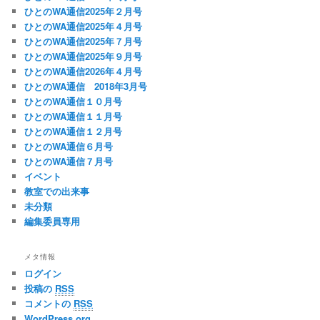
ひとのWA通信2025年２月号
ひとのWA通信2025年４月号
ひとのWA通信2025年７月号
ひとのWA通信2025年９月号
ひとのWA通信2026年４月号
ひとのWA通信 2018年3月号
ひとのWA通信１０月号
ひとのWA通信１１月号
ひとのWA通信１２月号
ひとのWA通信６月号
ひとのWA通信７月号
イベント
教室での出来事
未分類
編集委員専用
メタ情報
ログイン
投稿の
RSS
コメントの
RSS
WordPress.org