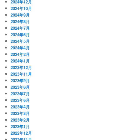
2024年12月
2024年10月
2024年9月
2024年8月
2024年7月
2024年6月
2024年5月
2024年4月
2024年2月
2024年1月
2023年12月
2023年11月
2023年9月
2023年8月
2023年7月
2023年6月
2023年4月
2023年3月
2023年2月
2023年1月
2022年12月
2022年11月