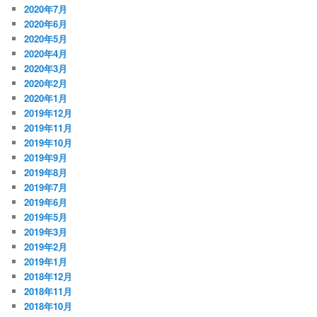
2020年7月
2020年6月
2020年5月
2020年4月
2020年3月
2020年2月
2020年1月
2019年12月
2019年11月
2019年10月
2019年9月
2019年8月
2019年7月
2019年6月
2019年5月
2019年3月
2019年2月
2019年1月
2018年12月
2018年11月
2018年10月