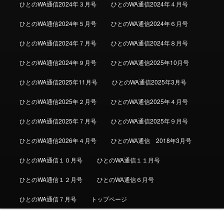
ひとのWA通信2024年３月号
ひとのWA通信2024年４月号
ひとのWA通信2024年５月号
ひとのWA通信2024年６月号
ひとのWA通信2024年７月号
ひとのWA通信2024年８月号
ひとのWA通信2024年９月号
ひとのWA通信2025年10月号
ひとのWA通信2025年11月号
ひとのWA通信2025年3月号
ひとのWA通信2025年２月号
ひとのWA通信2025年４月号
ひとのWA通信2025年７月号
ひとのWA通信2025年９月号
ひとのWA通信2026年４月号
ひとのWA通信 2018年3月号
ひとのWA通信１０月号
ひとのWA通信１１月号
ひとのWA通信１２月号
ひとのWA通信６月号
ひとのWA通信７月号
トップページ