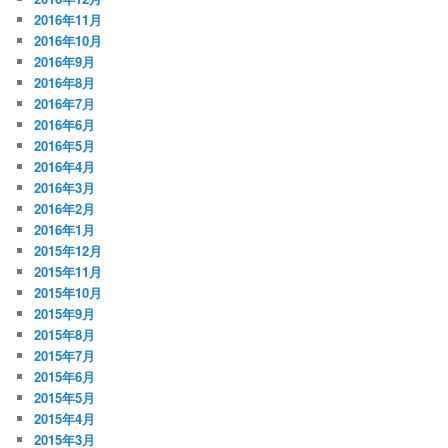
2016年11月
2016年10月
2016年9月
2016年8月
2016年7月
2016年6月
2016年5月
2016年4月
2016年3月
2016年2月
2016年1月
2015年12月
2015年11月
2015年10月
2015年9月
2015年8月
2015年7月
2015年6月
2015年5月
2015年4月
2015年3月