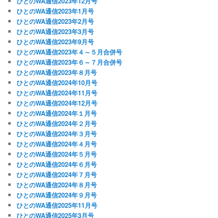
ひとのWA通信2023年12月号
ひとのWA通信2023年1月号
ひとのWA通信2023年2月号
ひとのWA通信2023年3月号
ひとのWA通信2023年9月号
ひとのWA通信2023年４～５月合併号
ひとのWA通信2023年６～７月合併号
ひとのWA通信2023年８月号
ひとのWA通信2024年10月号
ひとのWA通信2024年11月号
ひとのWA通信2024年12月号
ひとのWA通信2024年１月号
ひとのWA通信2024年２月号
ひとのWA通信2024年３月号
ひとのWA通信2024年４月号
ひとのWA通信2024年５月号
ひとのWA通信2024年６月号
ひとのWA通信2024年７月号
ひとのWA通信2024年８月号
ひとのWA通信2024年９月号
ひとのWA通信2025年11月号
ひとのWA通信2025年3月号