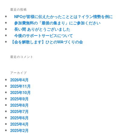
最近の投稿
NPOが皆様に伝えたかったこととは？イラン情勢を例に
参加費無料の「最後の集まり」にご参加ください
長い間 ありがとうございました
今後のサポートサービスについて
【会を解散します】ひとのWAづくりの会
最近のコメント
アーカイブ
2026年4月
2025年11月
2025年10月
2025年9月
2025年8月
2025年7月
2025年6月
2025年4月
2025年2月