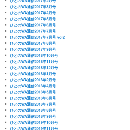
ひとのWA通信2017年2月号
ひとのWA通信2017年3月号
ひとのWA通信2017年4月号
ひとのWA通信2017年5月号
ひとのWA通信2017年6月号
ひとのWA通信2017年7月号
ひとのWA通信2017年7月号 vol2
ひとのWA通信2017年8月号
ひとのWA通信2017年9月号
ひとのWA通信2018年10月号
ひとのWA通信2018年11月号
ひとのWA通信2018年12月号
ひとのWA通信2018年1月号
ひとのWA通信2018年2月号
ひとのWA通信2018年4月号
ひとのWA通信2018年5月号
ひとのWA通信2018年6月号
ひとのWA通信2018年7月号
ひとのWA通信2018年8月号
ひとのWA通信2018年9月号
ひとのWA通信2019年10月号
ひとのWA通信2019年11月号