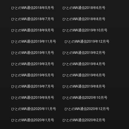
ひとのWA通信2018年5月号
ひとのWA通信2018年6月号
ひとのWA通信2018年7月号
ひとのWA通信2018年8月号
ひとのWA通信2018年9月号
ひとのWA通信2019年10月号
ひとのWA通信2019年11月号
ひとのWA通信2019年12月号
ひとのWA通信2019年1月号
ひとのWA通信2019年2月号
ひとのWA通信2019年3月号
ひとのWA通信2019年4月号
ひとのWA通信2019年5月号
ひとのWA通信2019年6月号
ひとのWA通信2019年7月号
ひとのWA通信2019年8月号
ひとのWA通信2019年9月号
ひとのWA通信2020年10月号
ひとのWA通信2020年11月号
ひとのWA通信2020年12月号
ひとのWA通信2020年1月号
ひとのWA通信2020年2月号