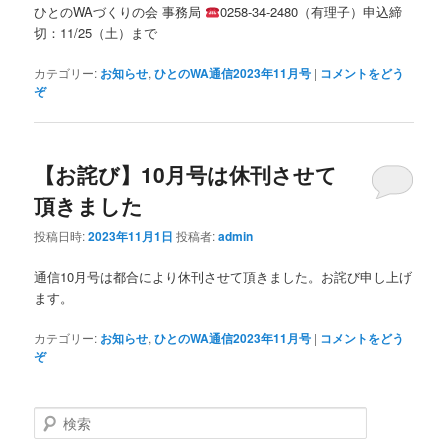
ひとのWAづくりの会 事務局
0258-34-2480（有理子）申込締
切：11/25（土）まで
カテゴリー:
お知らせ
,
ひとのWA通信2023年11月号
|
コメントをどう
ぞ
【お詫び】10月号は休刊させて
頂きました
投稿日時:
2023年11月1日
投稿者:
admin
通信10月号は都合により休刊させて頂きました。お詫び申し上げ
ます。
カテゴリー:
お知らせ
,
ひとのWA通信2023年11月号
|
コメントをどう
ぞ
検索