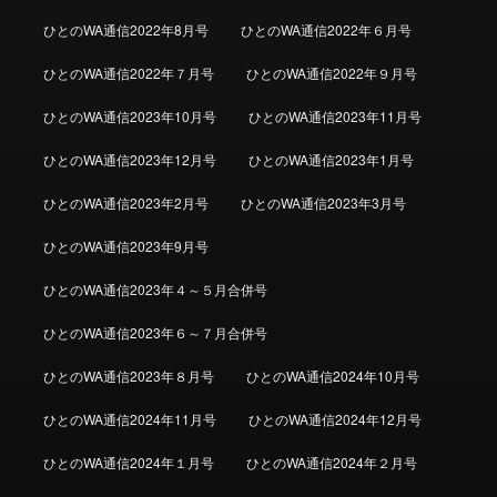
ひとのWA通信2022年8月号
ひとのWA通信2022年６月号
ひとのWA通信2022年７月号
ひとのWA通信2022年９月号
ひとのWA通信2023年10月号
ひとのWA通信2023年11月号
ひとのWA通信2023年12月号
ひとのWA通信2023年1月号
ひとのWA通信2023年2月号
ひとのWA通信2023年3月号
ひとのWA通信2023年9月号
ひとのWA通信2023年４～５月合併号
ひとのWA通信2023年６～７月合併号
ひとのWA通信2023年８月号
ひとのWA通信2024年10月号
ひとのWA通信2024年11月号
ひとのWA通信2024年12月号
ひとのWA通信2024年１月号
ひとのWA通信2024年２月号