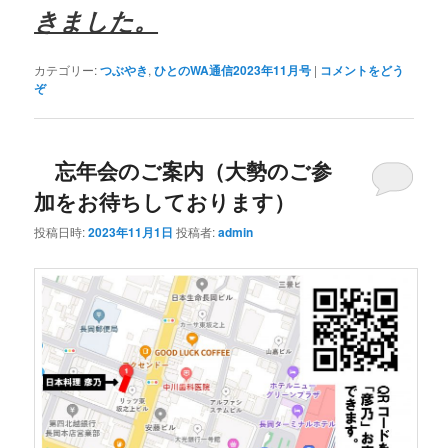
きました。
カテゴリー:
つぶやき
,
ひとのWA通信2023年11月号
|
コメントをどう
ぞ
忘年会のご案内（大勢のご参
加をお待ちしております）
投稿日時:
2023年11月1日
投稿者:
admin