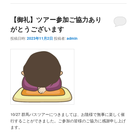
【御礼】ツアー参加ご協力あり
がとうございます
投稿日時:
2023年11月2日
投稿者:
admin
10/27 群馬バスツアーにつきましては、お陰様で無事に楽しく催
行することができました。ご参加の皆様のご協力に感謝申し上げ
ます。