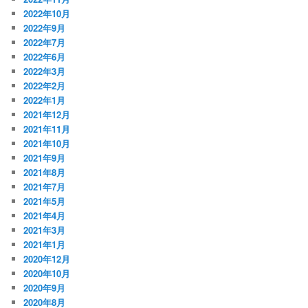
2022年10月
2022年9月
2022年7月
2022年6月
2022年3月
2022年2月
2022年1月
2021年12月
2021年11月
2021年10月
2021年9月
2021年8月
2021年7月
2021年5月
2021年4月
2021年3月
2021年1月
2020年12月
2020年10月
2020年9月
2020年8月