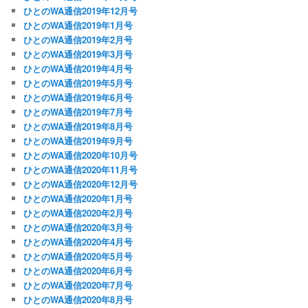
ひとのWA通信2019年12月号
ひとのWA通信2019年1月号
ひとのWA通信2019年2月号
ひとのWA通信2019年3月号
ひとのWA通信2019年4月号
ひとのWA通信2019年5月号
ひとのWA通信2019年6月号
ひとのWA通信2019年7月号
ひとのWA通信2019年8月号
ひとのWA通信2019年9月号
ひとのWA通信2020年10月号
ひとのWA通信2020年11月号
ひとのWA通信2020年12月号
ひとのWA通信2020年1月号
ひとのWA通信2020年2月号
ひとのWA通信2020年3月号
ひとのWA通信2020年4月号
ひとのWA通信2020年5月号
ひとのWA通信2020年6月号
ひとのWA通信2020年7月号
ひとのWA通信2020年8月号