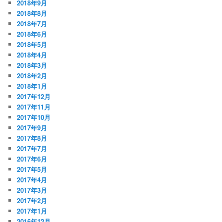
2018年9月
2018年8月
2018年7月
2018年6月
2018年5月
2018年4月
2018年3月
2018年2月
2018年1月
2017年12月
2017年11月
2017年10月
2017年9月
2017年8月
2017年7月
2017年6月
2017年5月
2017年4月
2017年3月
2017年2月
2017年1月
2016年12月